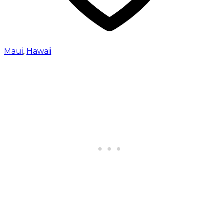
Maui
,
Hawaii