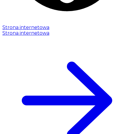
Strona internetowa
Strona internetowa