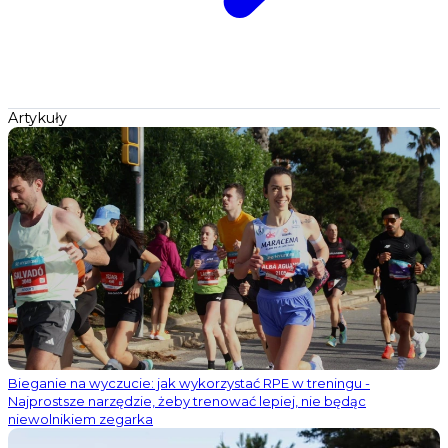
Artykuły
Bieganie na wyczucie: jak wykorzystać RPE w treningu -
Najprostsze narzędzie, żeby trenować lepiej, nie będąc
niewolnikiem zegarka