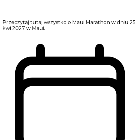
Przeczytaj tutaj wszystko o Maui Marathon w dniu 25
kwi 2027 w Maui.