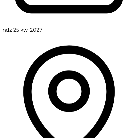
ndz 25 kwi 2027