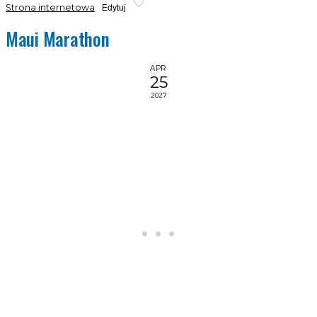
Strona internetowa
Edytuj
Maui Marathon
APR
25
2027