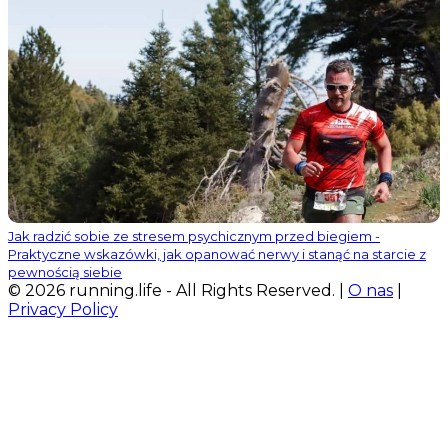
Jak radzić sobie ze stresem psychicznym przed biegiem -
Praktyczne wskazówki, jak opanować nerwy i stanąć na starcie z
pewnością siebie
© 2026 running.life - All Rights Reserved. |
O nas
|
Privacy Policy