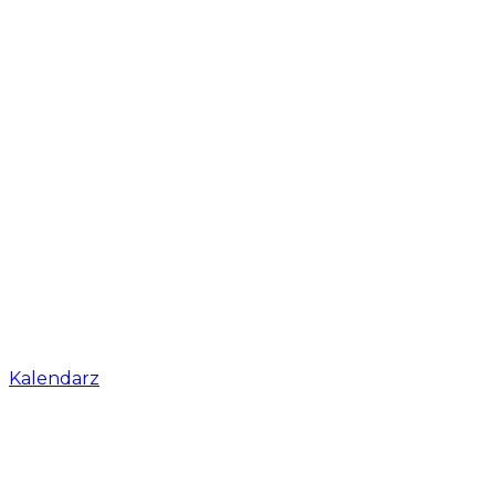
Kalendarz