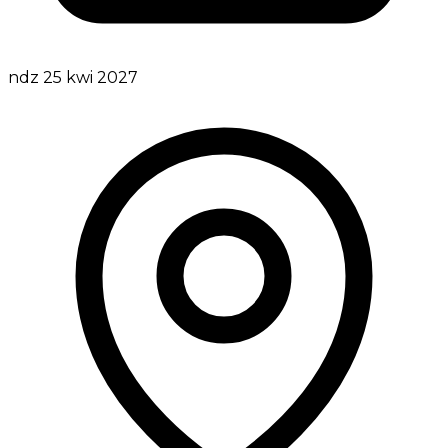
ndz 25 kwi 2027