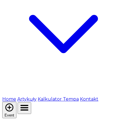
Home
Artykuły
Kalkulator Tempa
Kontakt
Event