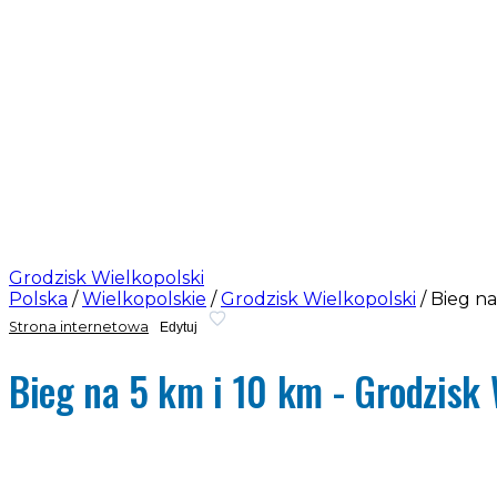
Grodzisk Wielkopolski
Polska
/
Wielkopolskie
/
Grodzisk Wielkopolski
/
Bieg na
Strona internetowa
Edytuj
Bieg na 5 km i 10 km - Grodzisk 