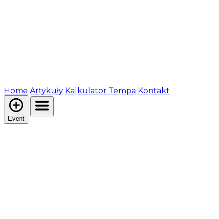
Home
Artykuły
Kalkulator Tempa
Kontakt
Event