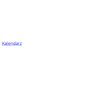
Kalendarz