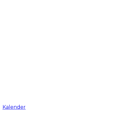
Kalender