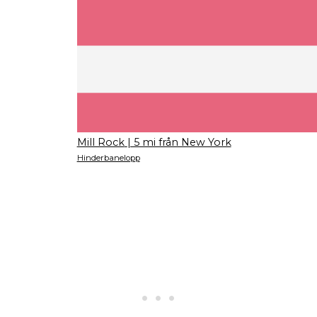
Mill Rock
| 5 mi från New York
Hinderbanelopp