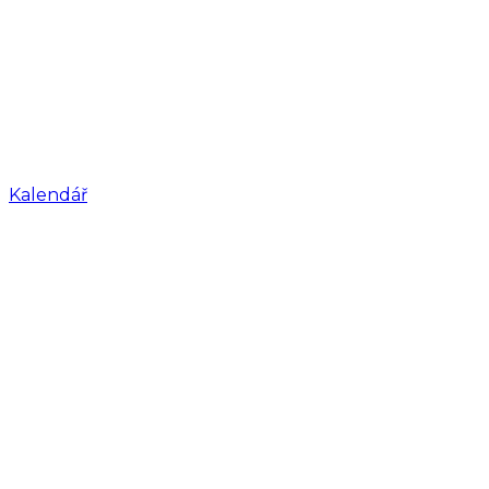
Kalendář