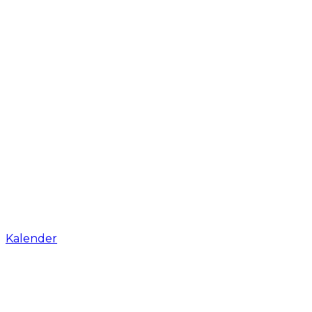
Kalender