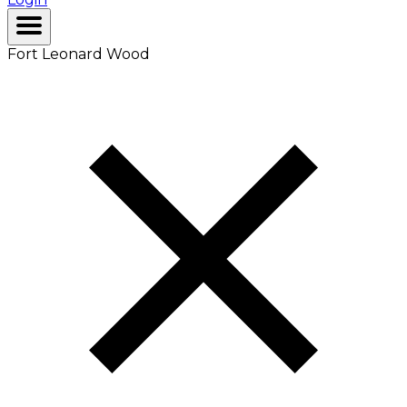
Fort Leonard Wood