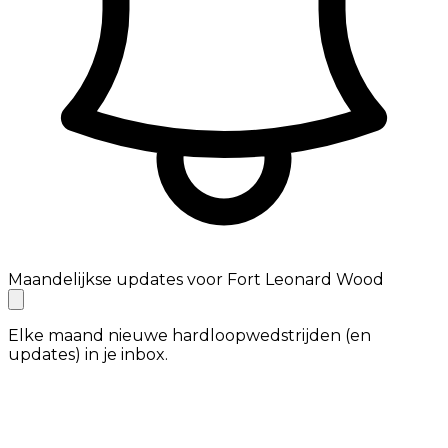
Maandelijkse updates voor Fort Leonard Wood
Elke maand nieuwe hardloopwedstrijden (en
updates) in je inbox.