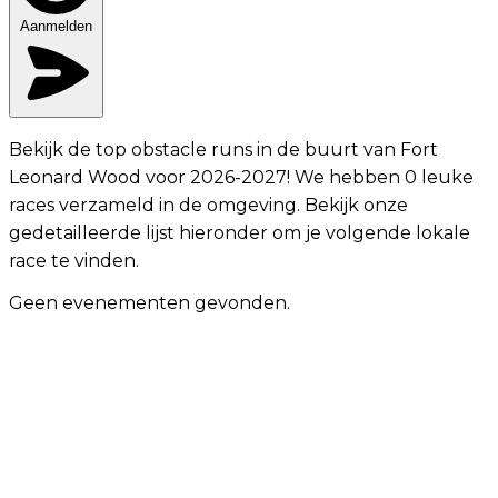
Aanmelden
Bekijk de top obstacle runs in de buurt van Fort
Leonard Wood voor 2026-2027! We hebben 0 leuke
races verzameld in de omgeving. Bekijk onze
gedetailleerde lijst hieronder om je volgende lokale
race te vinden.
Geen evenementen gevonden.