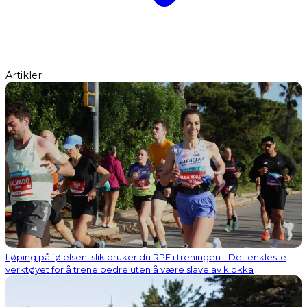
Artikler
Løping på følelsen: slik bruker du RPE i treningen - Det enkleste
verktøyet for å trene bedre uten å være slave av klokka