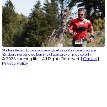
Slik håndterer du psykisk stress før et løp - Praktiske tips for å
håndtere nervene og komme til startstreken med selvtillit
© 2026 running.life - All Rights Reserved. |
Om oss
|
Privacy Policy