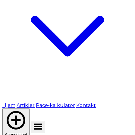
Hjem
Artikler
Pace-kalkulator
Kontakt
Arrangement