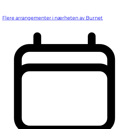
Flere arrangementer i nærheten av Burnet