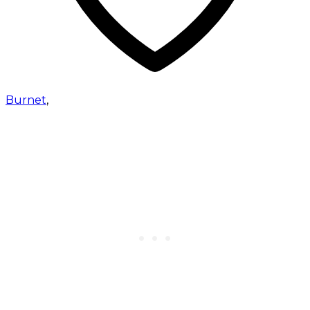
Burnet
,