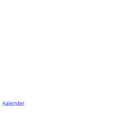
Kalender