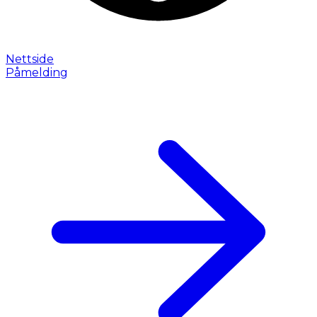
Nettside
Påmelding