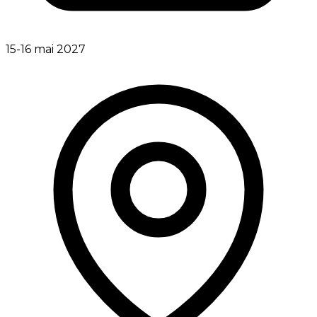
15-16 mai 2027