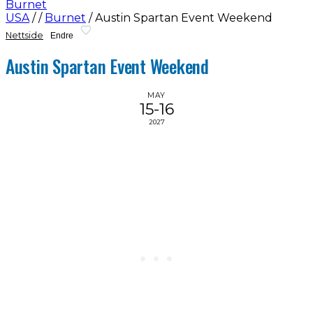
Burnet
USA
/
/
Burnet
/
Austin Spartan Event Weekend
Nettside
Endre
Austin Spartan Event Weekend
MAY
15-16
2027