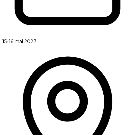
15-16 mai 2027