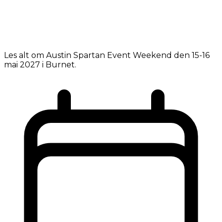
Les alt om Austin Spartan Event Weekend den 15-16
mai 2027 i Burnet.