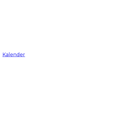
Kalender