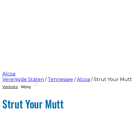
Alcoa
Verenigde Staten
/
Tennessee
/
Alcoa
/
Strut Your Mutt
Website
Wijzig
Strut Your Mutt