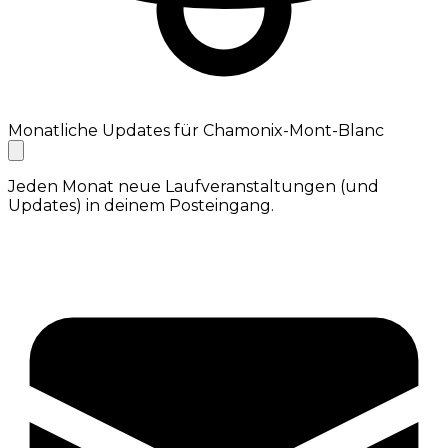
Monatliche Updates für Chamonix-Mont-Blanc
Jeden Monat neue Laufveranstaltungen (und
Updates) in deinem Posteingang.