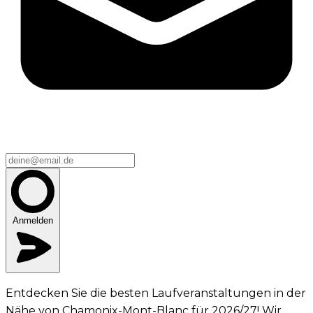
Anmelden
Entdecken Sie die besten Laufveranstaltungen in der
Nähe von Chamonix-Mont-Blanc für 2026/27! Wir