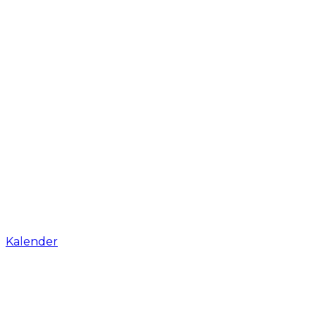
Kalender