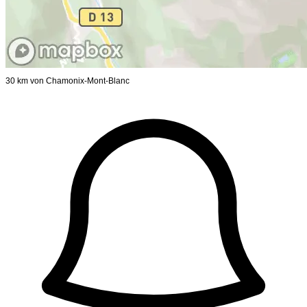
30 km von Chamonix-Mont-Blanc