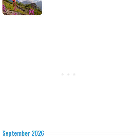
September 2026