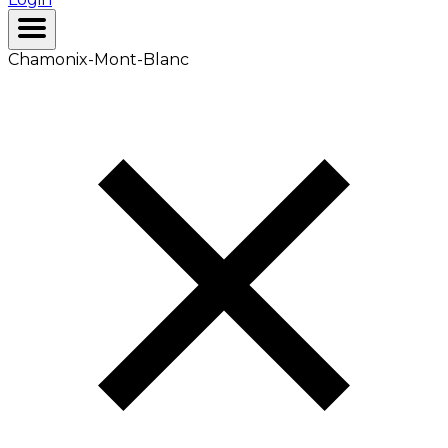
Chamonix-Mont-Blanc