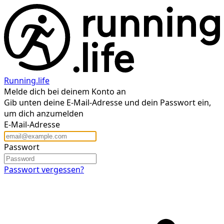
Running.life
Melde dich bei deinem Konto an
Gib unten deine E-Mail-Adresse und dein Passwort ein,
um dich anzumelden
E-Mail-Adresse
Passwort
Passwort vergessen?