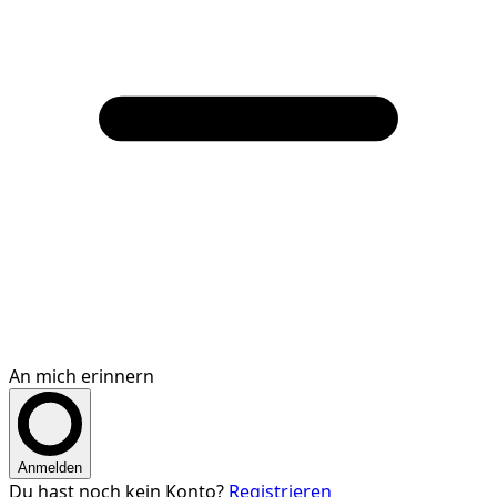
An mich erinnern
Anmelden
Du hast noch kein Konto?
Registrieren