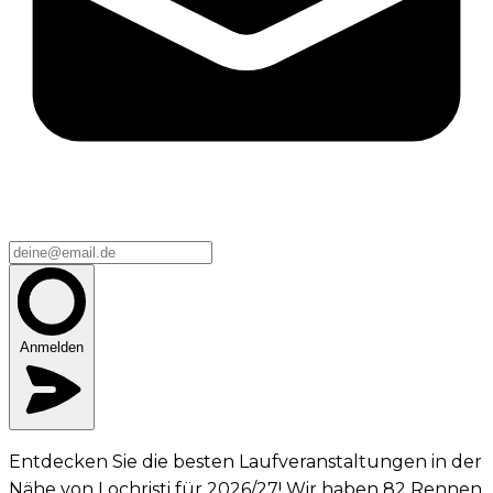
Anmelden
Entdecken Sie die besten Laufveranstaltungen in der
Nähe von Lochristi für 2026/27! Wir haben 82 Rennen