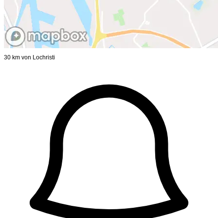
30 km von Lochristi