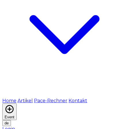
Home
Artikel
Pace-Rechner
Kontakt
Event
de
Login