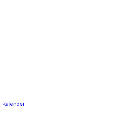
Kalender