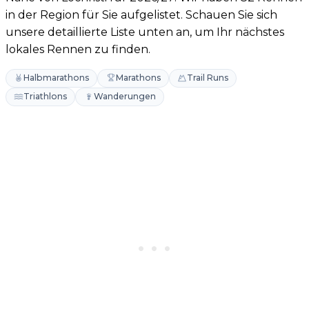
in der Region für Sie aufgelistet. Schauen Sie sich
unsere detaillierte Liste unten an, um Ihr nächstes
lokales Rennen zu finden.
Halbmarathons
Marathons
Trail Runs
Triathlons
Wanderungen