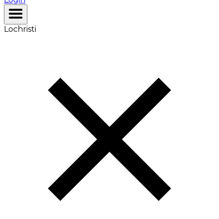
Lochristi