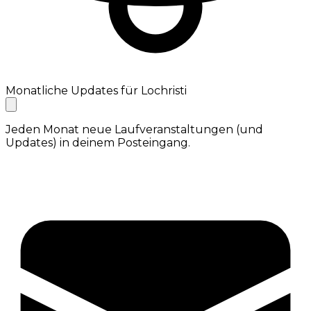
Monatliche Updates für Lochristi
Jeden Monat neue Laufveranstaltungen (und
Updates) in deinem Posteingang.