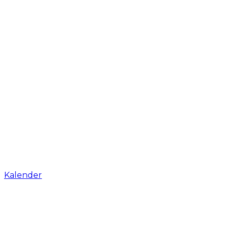
Kalender