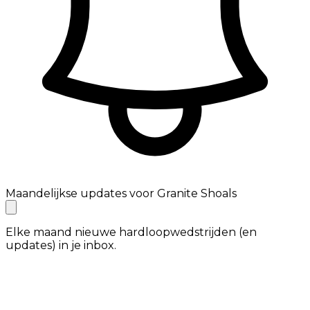
Maandelijkse updates voor Granite Shoals
Elke maand nieuwe hardloopwedstrijden (en
updates) in je inbox.