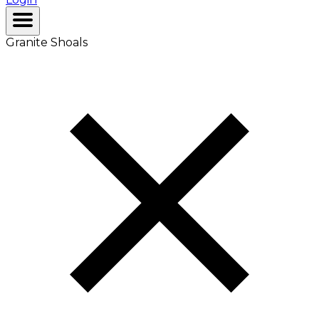
Granite Shoals