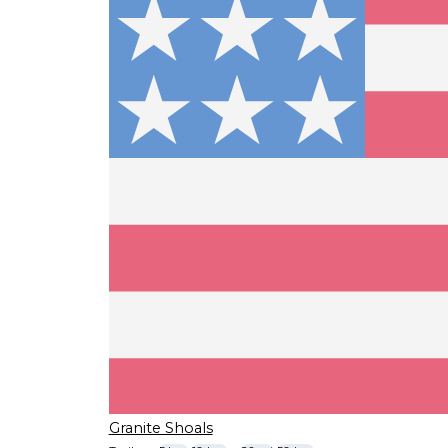
Granite Shoals