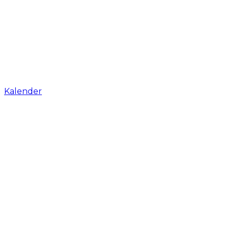
Kalender