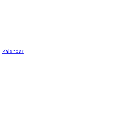
Kalender