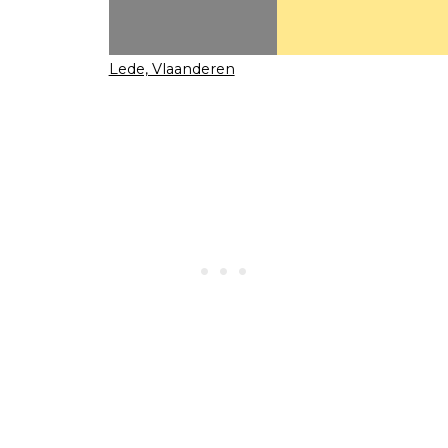
Lede, Vlaanderen