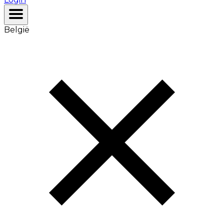
België