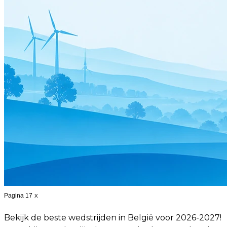
Pagina 17
X
Bekijk de beste wedstrijden in België voor 2026-2027!