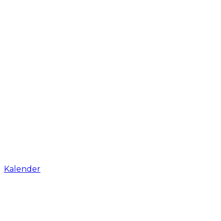
Kalender