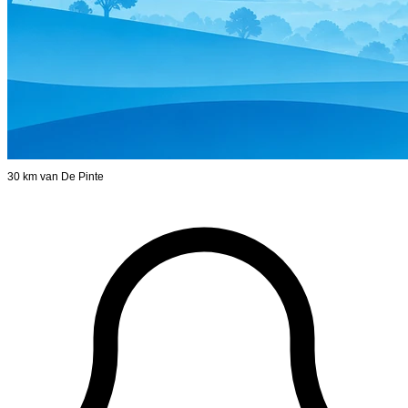
30 km van De Pinte