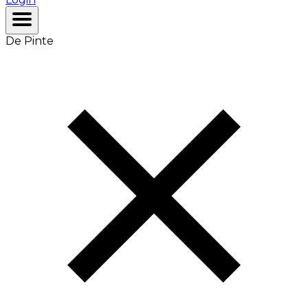
De Pinte