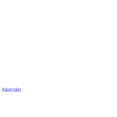
Kalender