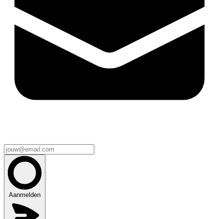
Aanmelden