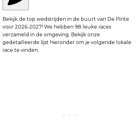
Bekijk de top wedstrijden in de buurt van De Pinte
voor 2026-2027! We hebben 98 leuke races
verzameld in de omgeving. Bekijk onze
gedetailleerde lijst hieronder om je volgende lokale
race te vinden.