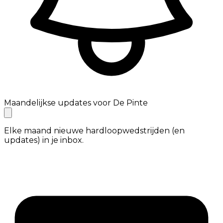
Maandelijkse updates voor De Pinte
Elke maand nieuwe hardloopwedstrijden (en
updates) in je inbox.