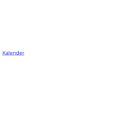
Kalender