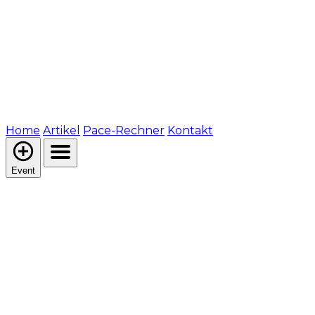
Home
Artikel
Pace-Rechner
Kontakt
Event