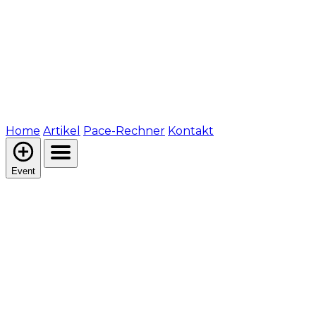
Home
Artikel
Pace-Rechner
Kontakt
Event