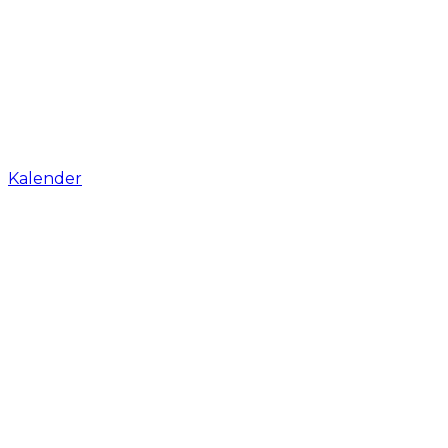
Kalender