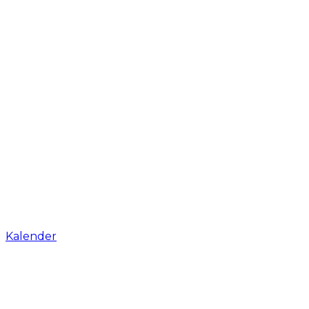
Kalender