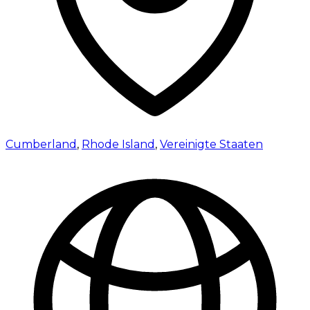
Cumberland
,
Rhode Island
,
Vereinigte Staaten