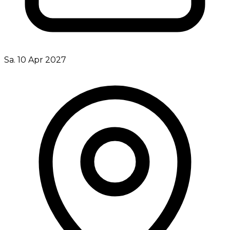
Sa. 10 Apr 2027