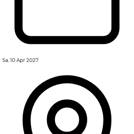
Sa. 10 Apr 2027