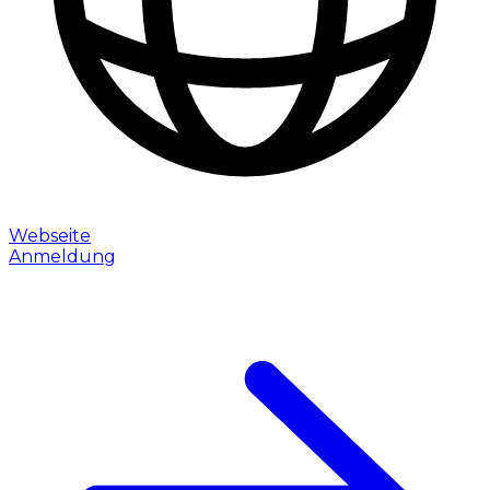
Webseite
Anmeldung