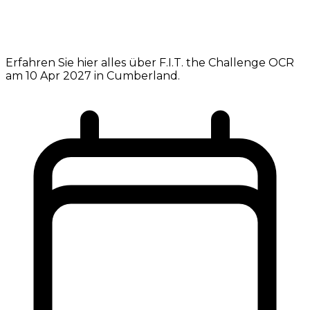
Erfahren Sie hier alles über F.I.T. the Challenge OCR
am 10 Apr 2027 in Cumberland.