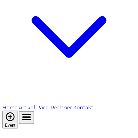
Home
Artikel
Pace-Rechner
Kontakt
Event