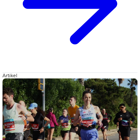
Artikel