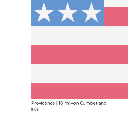
Providence
| 10 mi von Cumberland
5 km