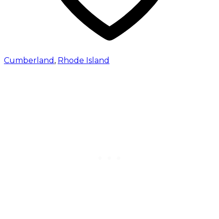
Cumberland
,
Rhode Island