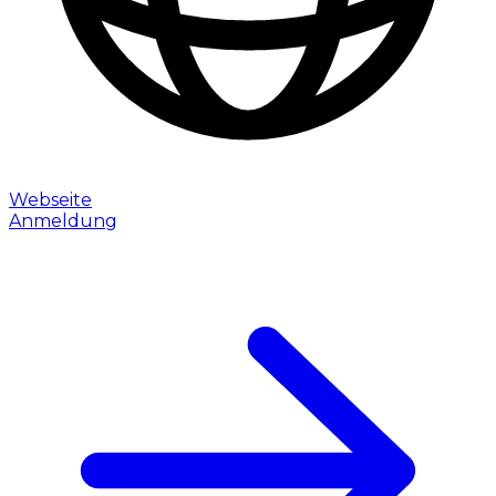
Webseite
Anmeldung