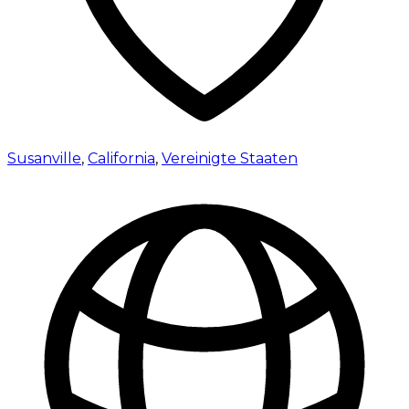
Susanville
,
California
,
Vereinigte Staaten