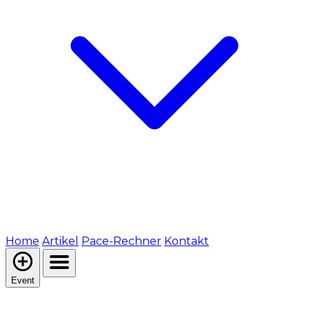
Home
Artikel
Pace-Rechner
Kontakt
Event