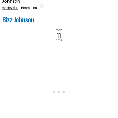
Johnson
Webseite
Bearbeiten
Bizz Johnson
OCT
11
2026