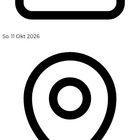
So. 11 Okt 2026