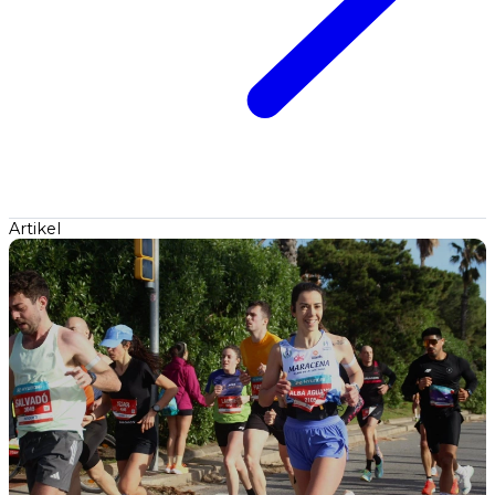
Artikel