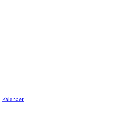
Kalender