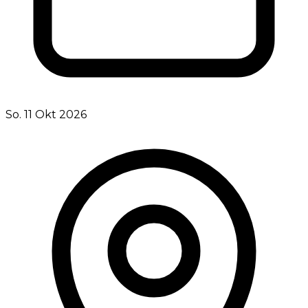
So. 11 Okt 2026