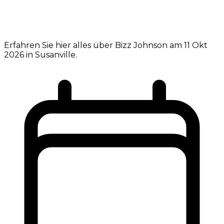
Erfahren Sie hier alles über Bizz Johnson am 11 Okt
2026 in Susanville.