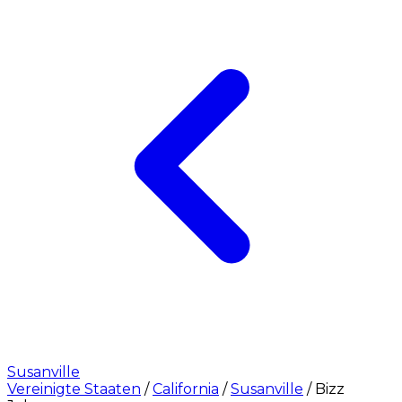
Susanville
Vereinigte Staaten
/
California
/
Susanville
/
Bizz