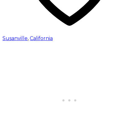
Susanville
,
California