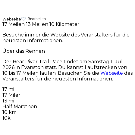
Webseite
Bearbeiten
17 Meilen
13 Meilen
10 Kilometer
Besuche immer die Website des Veranstalters für die
neuesten Informationen.
Über das Rennen
Der Bear River Trail Race findet am
Samstag 11 Juli
2026
in Evanston statt. Du kannst Laufstrecken von
10 bis 17 Meilen laufen. Besuchen Sie die
Webseite
des
Veranstalters für die neuesten Informationen.
17 mi
17 Miler
13 mi
Half Marathon
10 km
10k