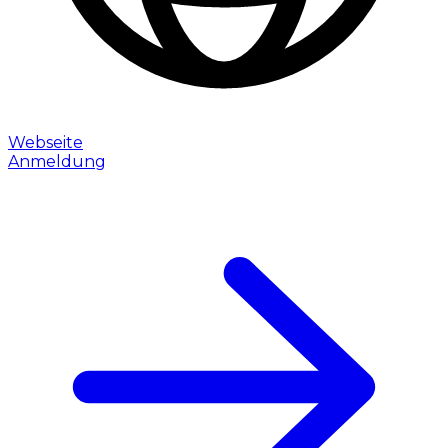
Webseite
Anmeldung