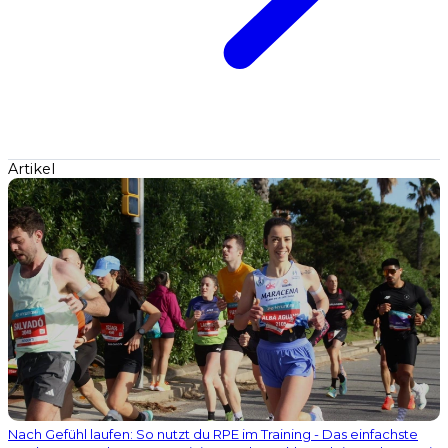
Artikel
Nach Gefühl laufen: So nutzt du RPE im Training - Das einfachste