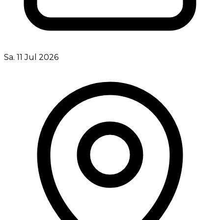
Sa. 11 Jul 2026