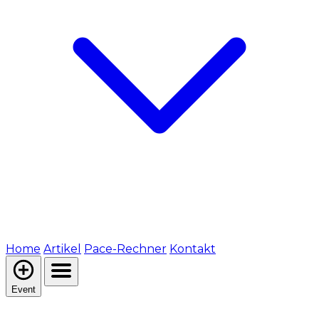
Home
Artikel
Pace-Rechner
Kontakt
Event