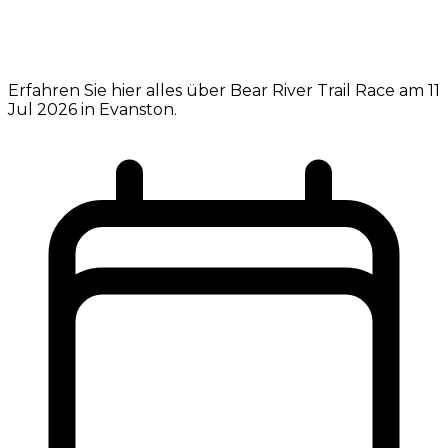
Erfahren Sie hier alles über Bear River Trail Race am 11
Jul 2026 in Evanston.