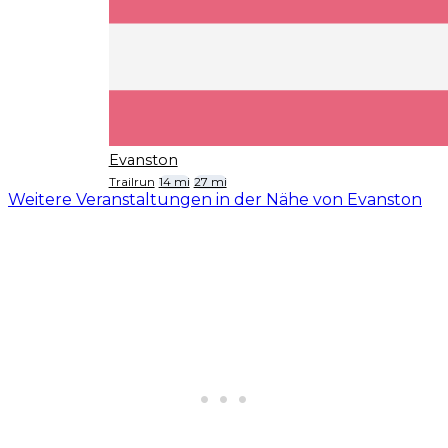
Evanston
Trailrun
14 mi
27 mi
Weitere Veranstaltungen in der Nähe von Evanston