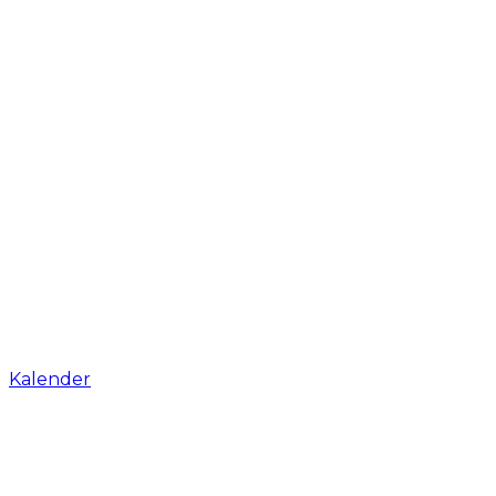
Kalender