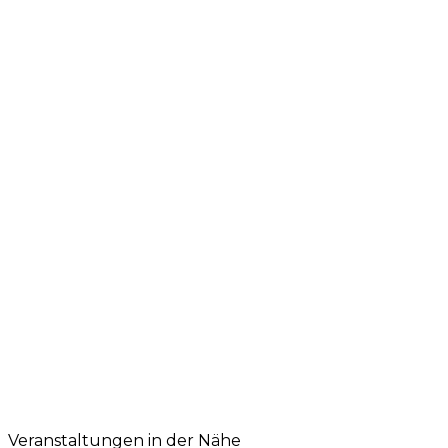
Veranstaltungen in der Nähe