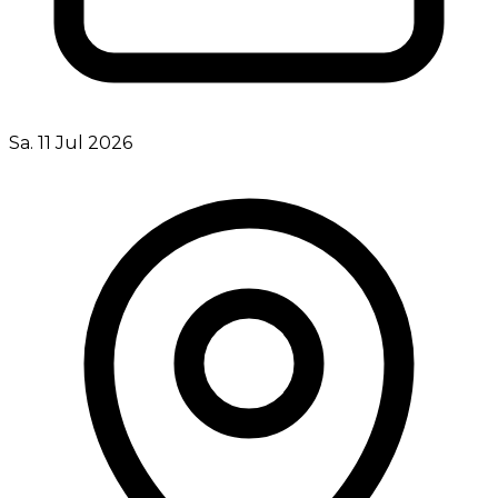
Sa. 11 Jul 2026