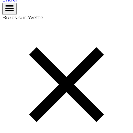
Bures-sur-Yvette