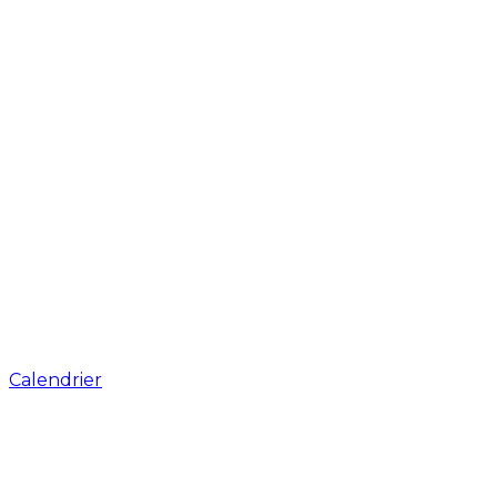
Calendrier