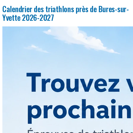
Calendrier des triathlons près de Bures-sur-
Yvette 2026-2027