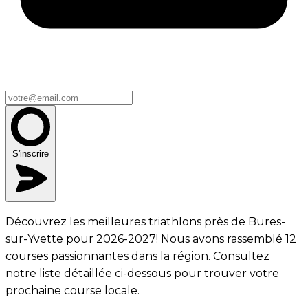
S'inscrire
Découvrez les meilleures triathlons près de Bures-
sur-Yvette pour 2026-2027! Nous avons rassemblé 12
courses passionnantes dans la région. Consultez
notre liste détaillée ci-dessous pour trouver votre
prochaine course locale.