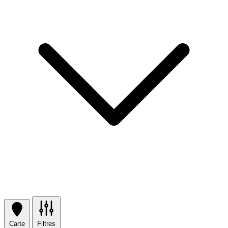
Carte
Filtres