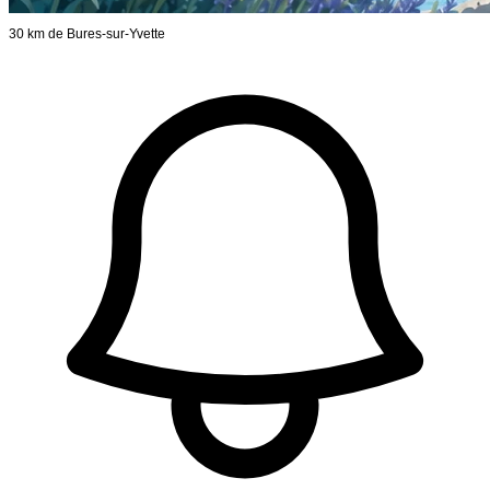
30 km de Bures-sur-Yvette