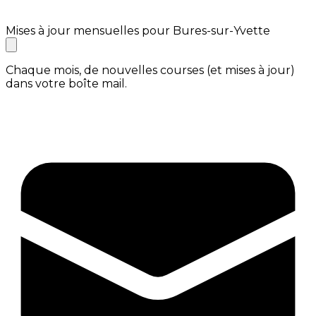
Mises à jour mensuelles pour Bures-sur-Yvette
Chaque mois, de nouvelles courses (et mises à jour)
dans votre boîte mail.