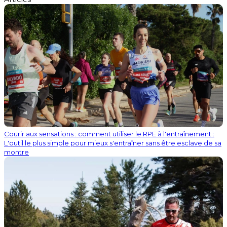
Courir aux sensations : comment utiliser le RPE à l'entraînement :
L'outil le plus simple pour mieux s'entraîner sans être esclave de sa
montre