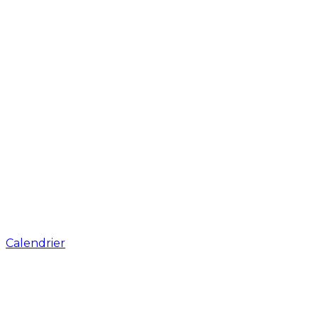
Calendrier