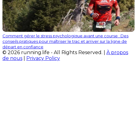
Comment gérer le stress psychologique avant une course : Des
conseils pratiques pour maîtriser le trac et arriver sur la ligne de
départ en confiance
© 2026 running.life - All Rights Reserved. |
À propos
de nous
|
Privacy Policy