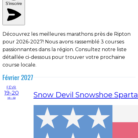
S'inscrire
Découvrez les meilleures marathons près de Ripton
pour 2026-2027! Nous avons rassemblé 3 courses
passionnantes dans la région. Consultez notre liste
détaillée ci-dessous pour trouver votre prochaine
course locale.
Février 2027
FÉVR
19-20
Snow Devil Snowshoe Sparta
ve - sa