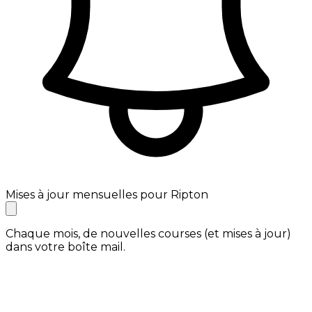
Mises à jour mensuelles pour Ripton
Chaque mois, de nouvelles courses (et mises à jour)
dans votre boîte mail.