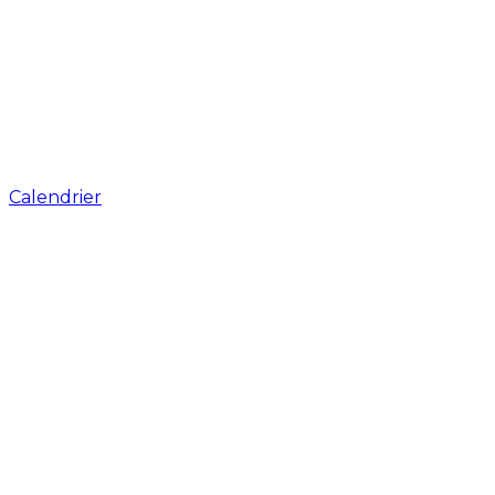
Calendrier