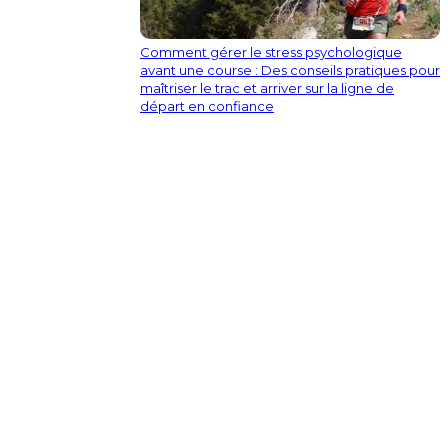
Comment gérer le stress psychologique
avant une course : Des conseils pratiques pour
maîtriser le trac et arriver sur la ligne de
départ en confiance