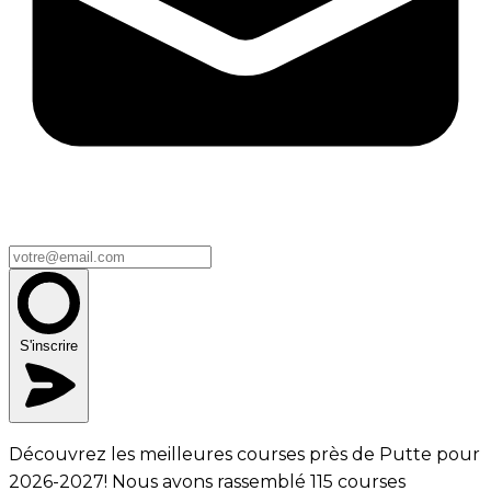
S'inscrire
Découvrez les meilleures courses près de Putte pour
2026-2027! Nous avons rassemblé 115 courses