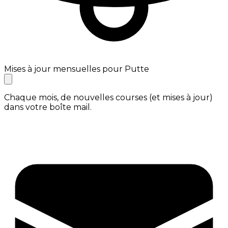
Mises à jour mensuelles pour Putte
Chaque mois, de nouvelles courses (et mises à jour)
dans votre boîte mail.