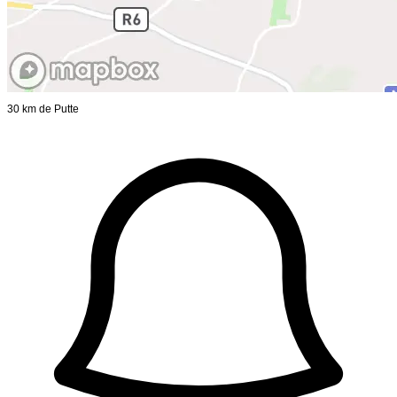
30 km de Putte