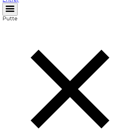
Putte