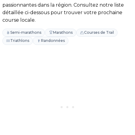
passionnantes dans la région. Consultez notre liste
détaillée ci-dessous pour trouver votre prochaine
course locale.
Semi-marathons
Marathons
Courses de Trail
Triathlons
Randonnées