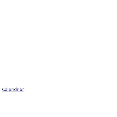
Calendrier