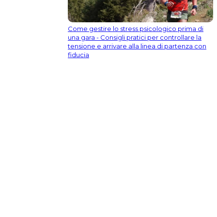
Come gestire lo stress psicologico prima di
una gara - Consigli pratici per controllare la
tensione e arrivare alla linea di partenza con
fiducia