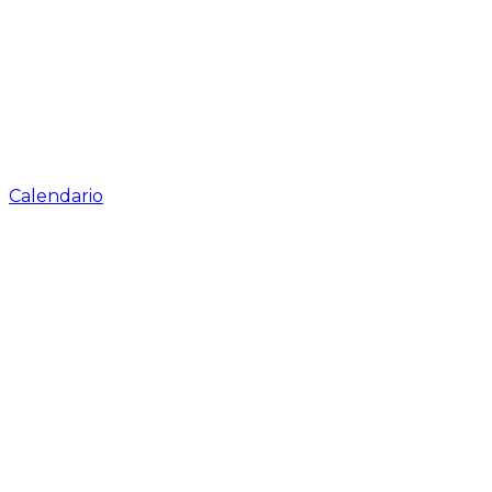
Calendario