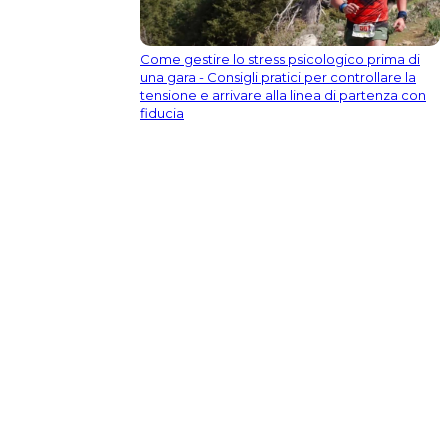
Come gestire lo stress psicologico prima di
una gara - Consigli pratici per controllare la
tensione e arrivare alla linea di partenza con
fiducia