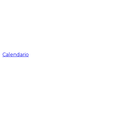
Calendario