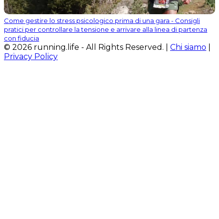
Come gestire lo stress psicologico prima di una gara - Consigli
pratici per controllare la tensione e arrivare alla linea di partenza
con fiducia
© 2026 running.life - All Rights Reserved. |
Chi siamo
|
Privacy Policy