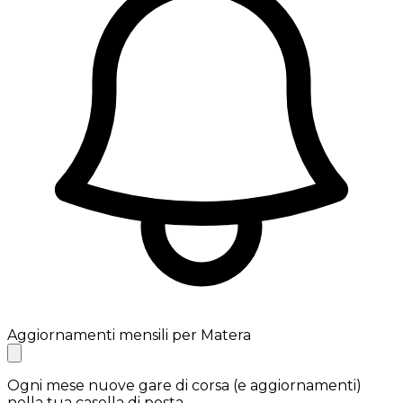
Aggiornamenti mensili per Matera
Ogni mese nuove gare di corsa (e aggiornamenti)
nella tua casella di posta.