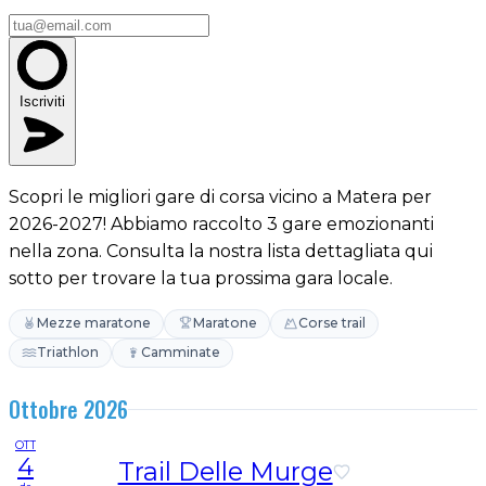
Iscriviti
Scopri le migliori gare di corsa vicino a Matera per
2026-2027! Abbiamo raccolto 3 gare emozionanti
nella zona. Consulta la nostra lista dettagliata qui
sotto per trovare la tua prossima gara locale.
Mezze maratone
Maratone
Corse trail
Triathlon
Camminate
Ottobre 2026
OTT
4
Trail Delle Murge