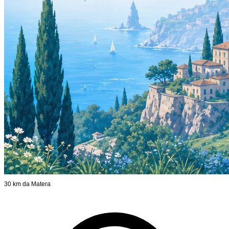
30 km da Matera