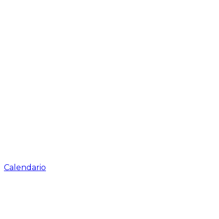
Calendario