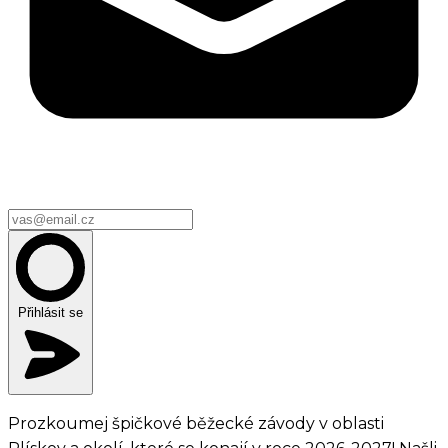
Přihlásit se
Prozkoumej špičkové běžecké závody v oblasti