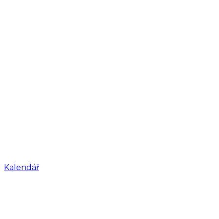
Kalendář