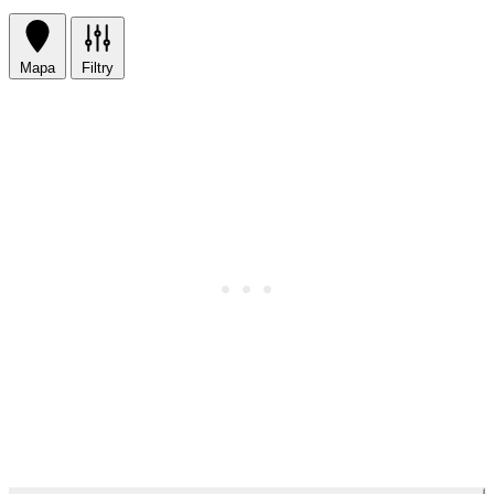
Mapa
Filtry