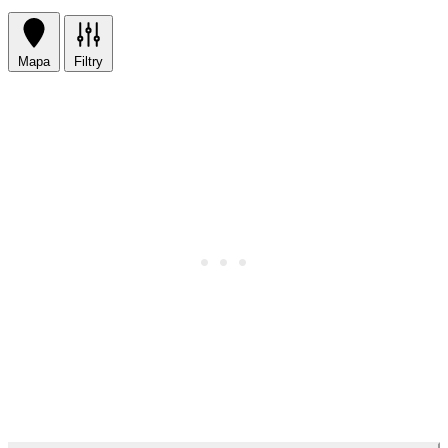
Mapa
Filtry