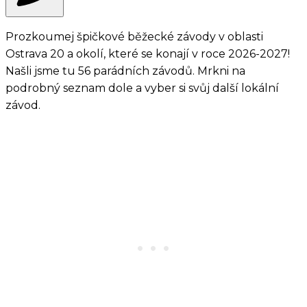
Prozkoumej špičkové běžecké závody v oblasti
Ostrava 20 a okolí, které se konají v roce 2026-2027!
Našli jsme tu 56 parádních závodů. Mrkni na
podrobný seznam dole a vyber si svůj další lokální
závod.