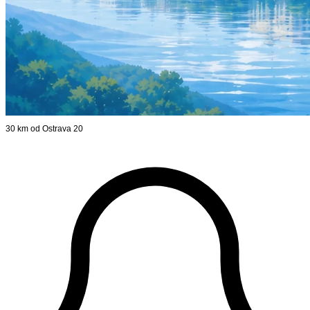
30 km od Ostrava 20