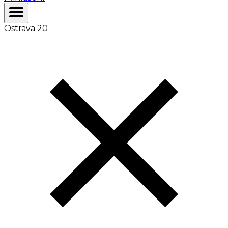
Ostrava 20