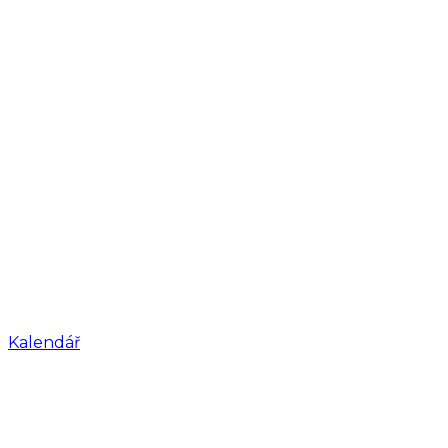
Kalendář