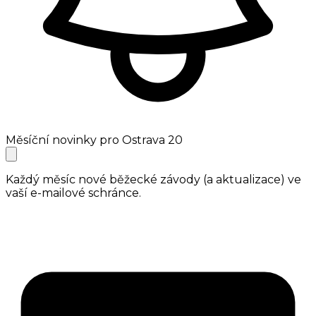
Měsíční novinky pro Ostrava 20
Každý měsíc nové běžecké závody (a aktualizace) ve
vaší e-mailové schránce.