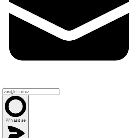
Přihlásit se