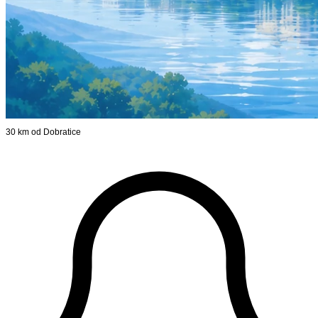
30 km od Dobratice