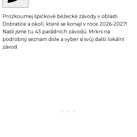
Prozkoumej špičkové běžecké závody v oblasti
Dobratice a okolí, které se konají v roce 2026-2027!
Našli jsme tu 43 parádních závodů. Mrkni na
podrobný seznam dole a vyber si svůj další lokální
závod.