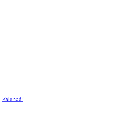
Kalendář