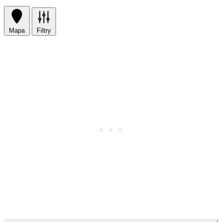
Mapa
Filtry