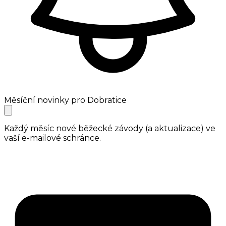
Měsíční novinky pro Dobratice
Každý měsíc nové běžecké závody (a aktualizace) ve
vaší e-mailové schránce.