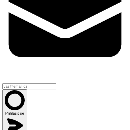
Přihlásit se