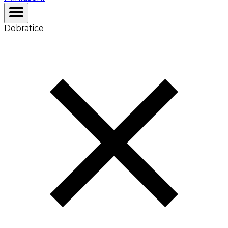
Dobratice