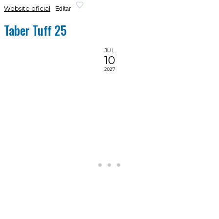
Website oficial
Editar
Taber Tuff 25
JUL
10
2027