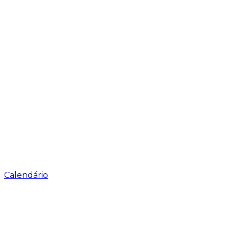
Calendário