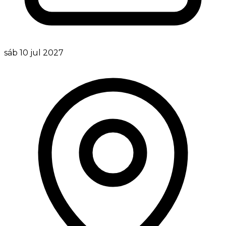
sáb 10 jul 2027