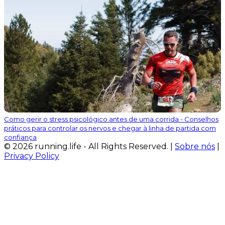
Como gerir o stress psicológico antes de uma corrida - Conselhos
práticos para controlar os nervos e chegar à linha de partida com
confiança
© 2026 running.life - All Rights Reserved. |
Sobre nós
|
Privacy Policy