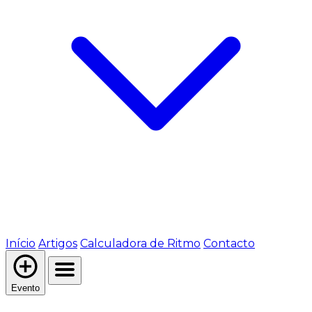
Início
Artigos
Calculadora de Ritmo
Contacto
Evento