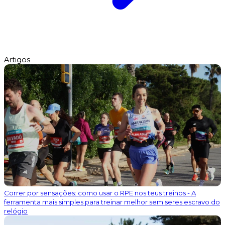
Artigos
Correr por sensações: como usar o RPE nos teus treinos - A
ferramenta mais simples para treinar melhor sem seres escravo do
relógio