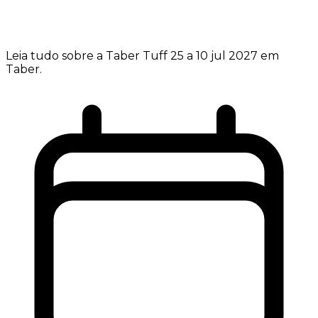
Leia tudo sobre a Taber Tuff 25 a 10 jul 2027 em
Taber.