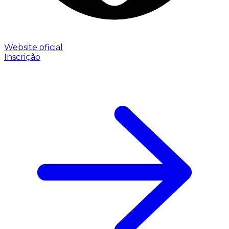
Website oficial
Inscrição