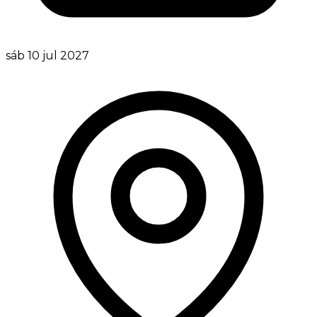
sáb 10 jul 2027