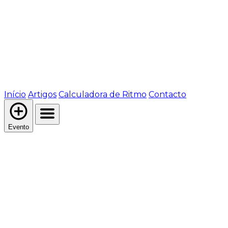
Início
Artigos
Calculadora de Ritmo
Contacto
Evento