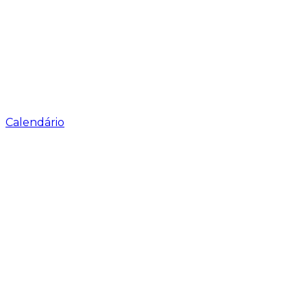
Calendário