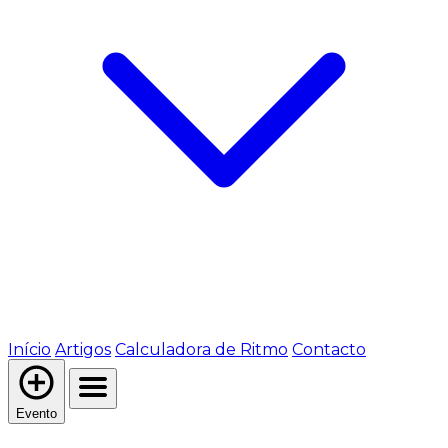
Início
Artigos
Calculadora de Ritmo
Contacto
Evento