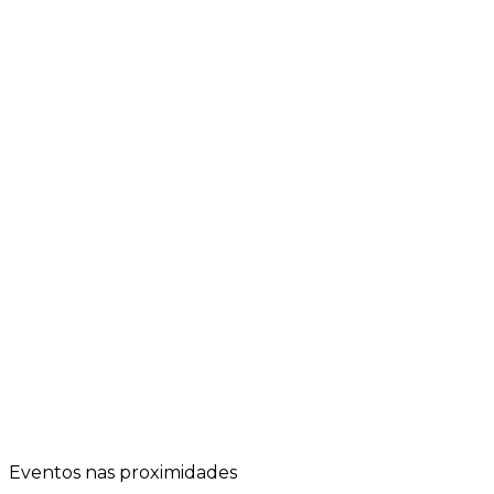
Eventos nas proximidades