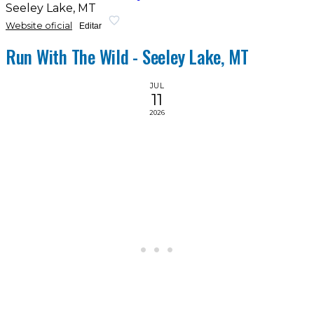
Seeley Lake, MT
Website oficial
Editar
Run With The Wild - Seeley Lake, MT
JUL
11
2026