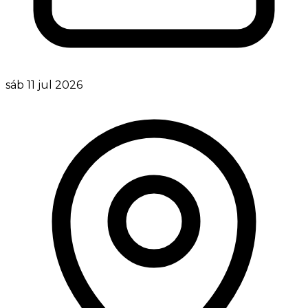
sáb 11 jul 2026