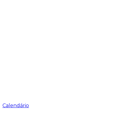
Calendário