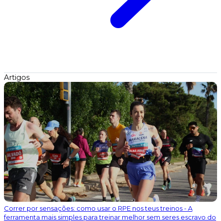
Artigos
Correr por sensações: como usar o RPE nos teus treinos - A
ferramenta mais simples para treinar melhor sem seres escravo do