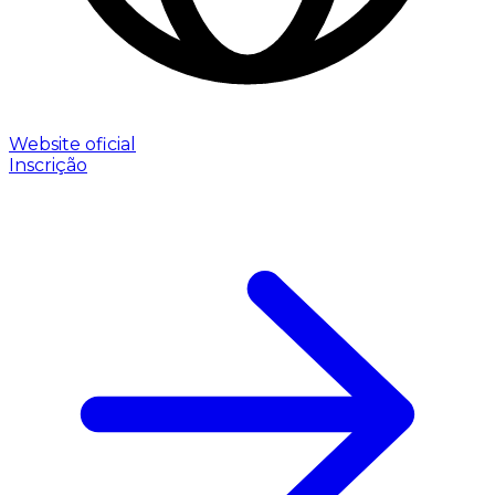
Website oficial
Inscrição