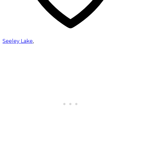
Seeley Lake
,