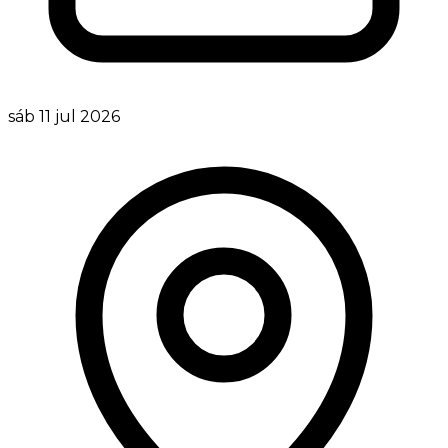
sáb 11 jul 2026