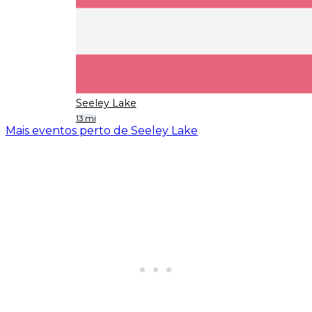
Seeley Lake
13 mi
Mais eventos perto de Seeley Lake