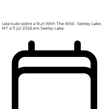
Leia tudo sobre a Run With The Wild - Seeley Lake,
MT a 11 jul 2026 em Seeley Lake.