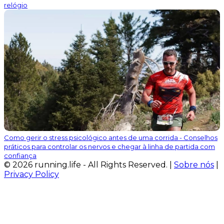
relógio
Como gerir o stress psicológico antes de uma corrida - Conselhos
práticos para controlar os nervos e chegar à linha de partida com
confiança
© 2026 running.life - All Rights Reserved. |
Sobre nós
|
Privacy Policy