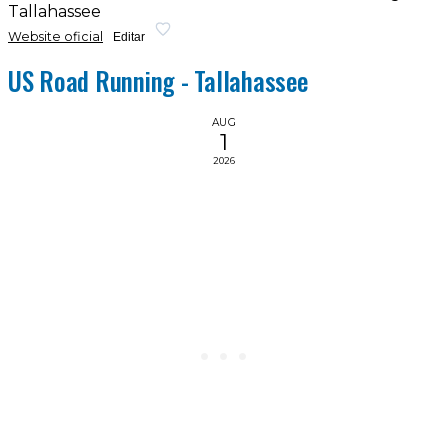
Tallahassee
Website oficial
Editar
US Road Running - Tallahassee
AUG
1
2026