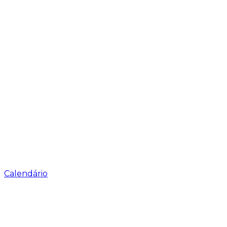
Calendário