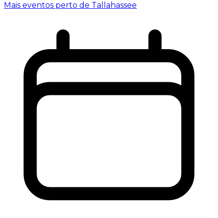
Mais eventos perto de Tallahassee