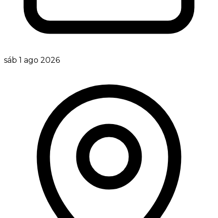
sáb 1 ago 2026