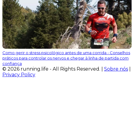
Como gerir o stress psicológico antes de uma corrida - Conselhos
práticos para controlar os nervos e chegar à linha de partida com
confiança
© 2026 running.life - All Rights Reserved. |
Sobre nós
|
Privacy Policy