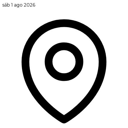
sáb 1 ago 2026