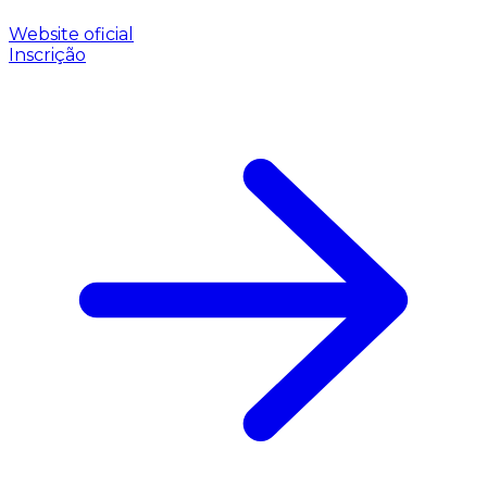
Website oficial
Inscrição