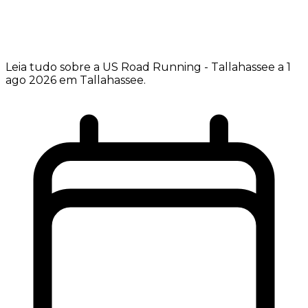
Leia tudo sobre a US Road Running - Tallahassee a 1
ago 2026 em Tallahassee.