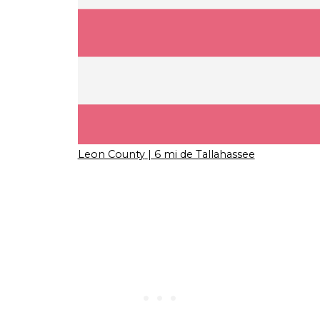
Leon County
| 6 mi de Tallahassee