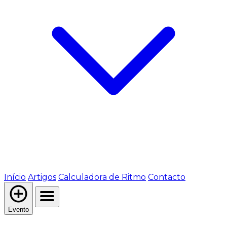
Início
Artigos
Calculadora de Ritmo
Contacto
Evento