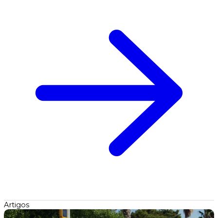
Artigos