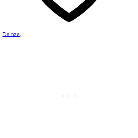
Deinze
,