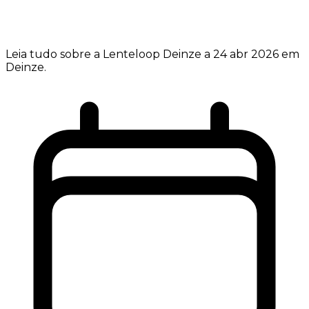
Leia tudo sobre a Lenteloop Deinze a 24 abr 2026 em
Deinze.