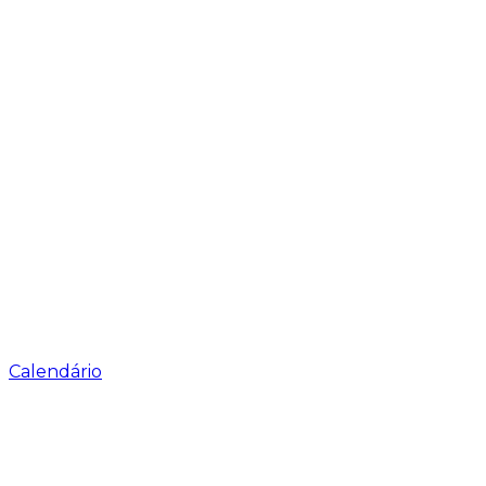
Calendário