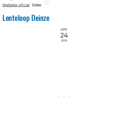
Website oficial
Editar
Lenteloop Deinze
APR
24
2026