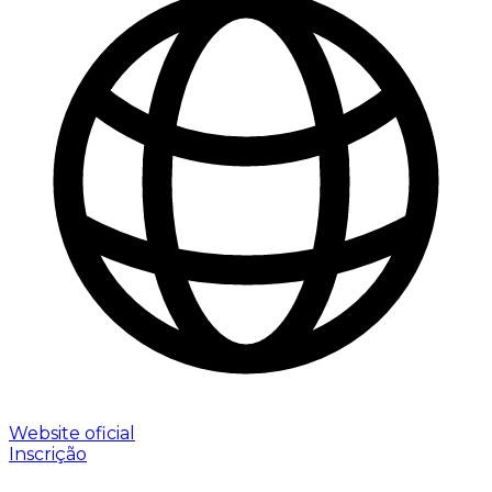
Website oficial
Inscrição