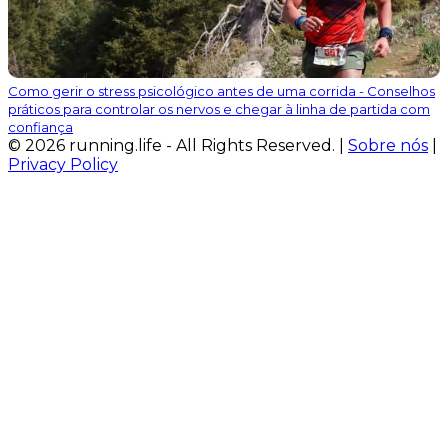
Como gerir o stress psicológico antes de uma corrida - Conselhos
práticos para controlar os nervos e chegar à linha de partida com
confiança
© 2026 running.life - All Rights Reserved. |
Sobre nós
|
Privacy Policy