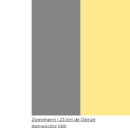
Zwevegem
| 23 km de Deinze
Backyard Ultra
7 km