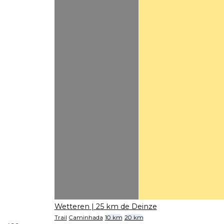
Wetteren
| 25 km de Deinze
Trail
Caminhada
10 km
20 km