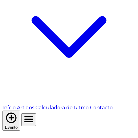
Início
Artigos
Calculadora de Ritmo
Contacto
Evento