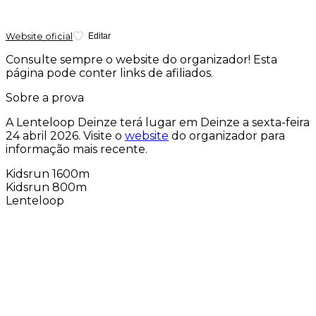
Website oficial
Editar
Consulte sempre o website do organizador! Esta
página pode conter links de afiliados.
Sobre a prova
A Lenteloop Deinze terá lugar em Deinze a
sexta-feira
24 abril 2026
. Visite o
website
do organizador para
informação mais recente.
Kidsrun 1600m
Kidsrun 800m
Lenteloop