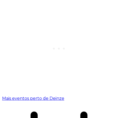
Mais eventos perto de Deinze