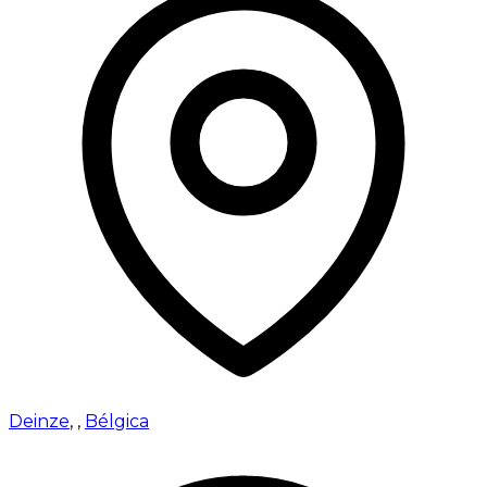
Deinze
,
,
Bélgica