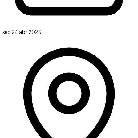
sex 24 abr 2026