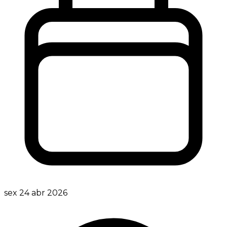
sex 24 abr 2026