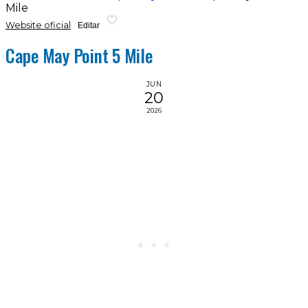
Mile
Website oficial
Editar
Cape May Point 5 Mile
JUN
20
2026