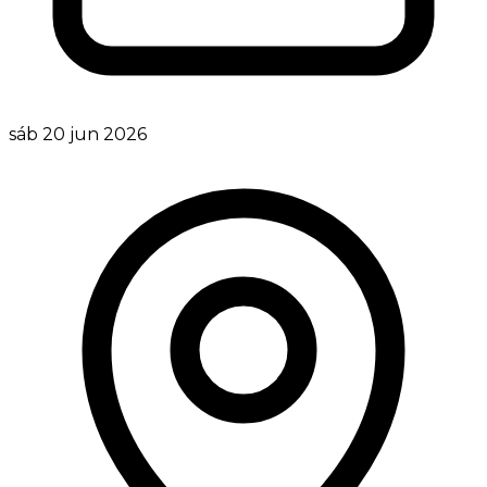
sáb 20 jun 2026