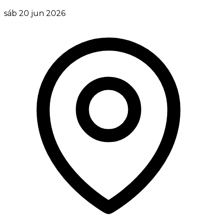
sáb 20 jun 2026