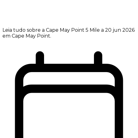
Leia tudo sobre a Cape May Point 5 Mile a 20 jun 2026
em Cape May Point.