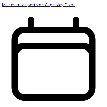
Mais eventos perto de Cape May Point