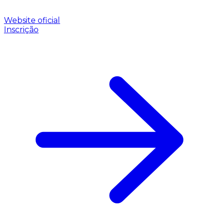
Website oficial
Inscrição