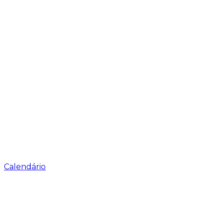
Calendário