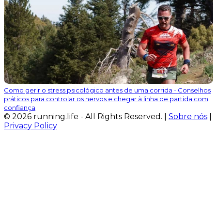
Como gerir o stress psicológico antes de uma corrida - Conselhos
práticos para controlar os nervos e chegar à linha de partida com
confiança
© 2026 running.life - All Rights Reserved. |
Sobre nós
|
Privacy Policy