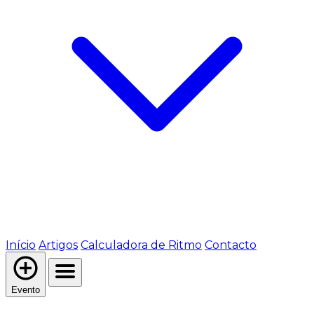
Início
Artigos
Calculadora de Ritmo
Contacto
Evento