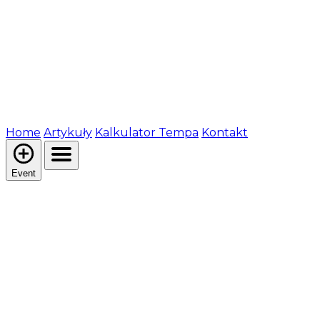
Home
Artykuły
Kalkulator Tempa
Kontakt
Event