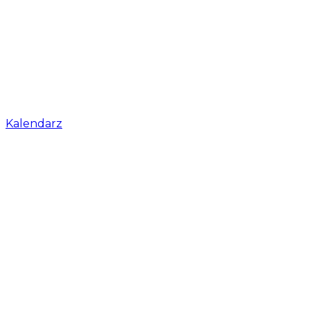
Kalendarz