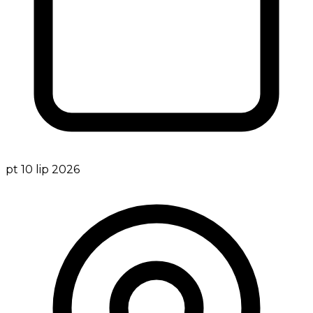
pt 10 lip 2026