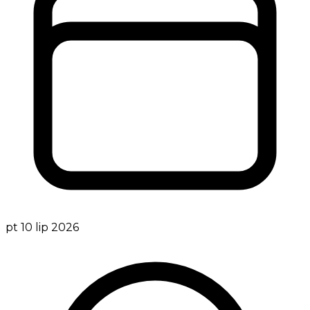
pt 10 lip 2026