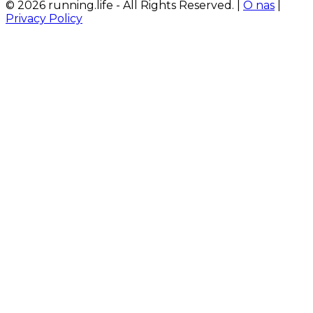
© 2026 running.life - All Rights Reserved. |
O nas
|
Privacy Policy