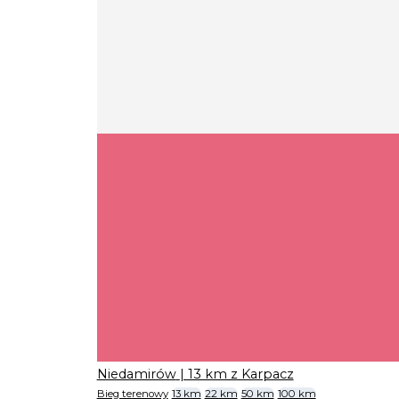
Niedamirów
| 13 km z Karpacz
Bieg terenowy
13 km
22 km
50 km
100 km