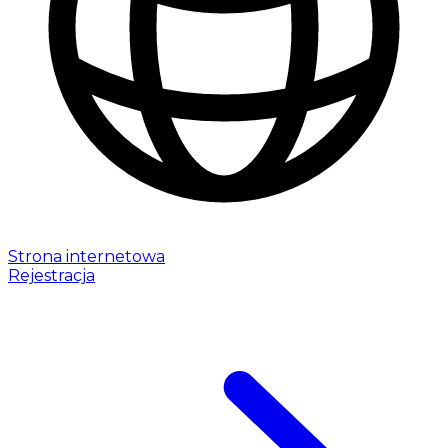
Strona internetowa
Rejestracja