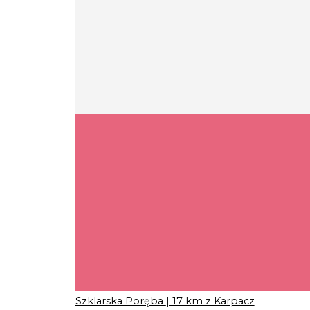
Szklarska Poręba
| 17 km z Karpacz