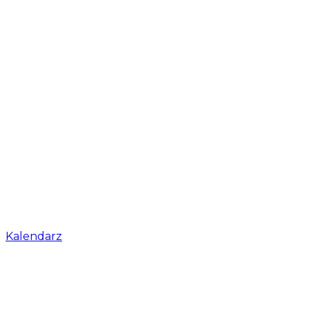
Kalendarz