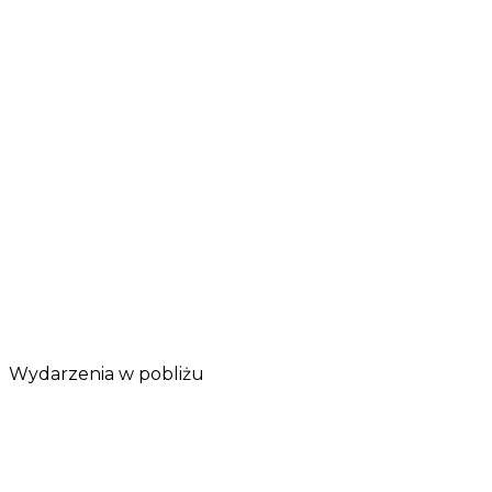
Wydarzenia w pobliżu