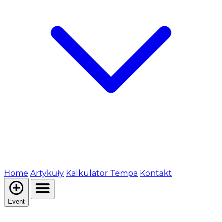
Home
Artykuły
Kalkulator Tempa
Kontakt
Event