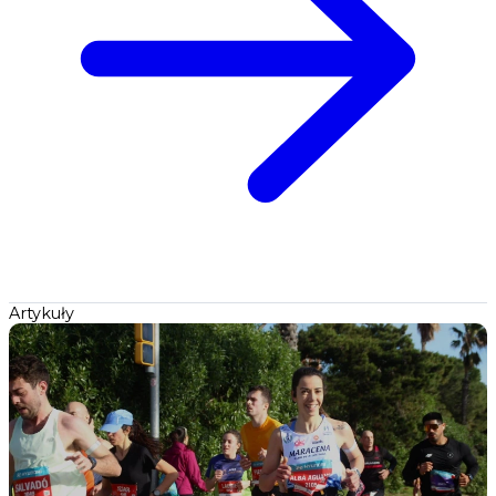
Artykuły