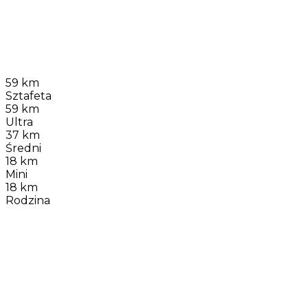
59 km
Sztafeta
59 km
Ultra
37 km
Średni
18 km
Mini
18 km
Rodzina