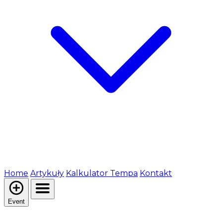
Home
Artykuły
Kalkulator Tempa
Kontakt
Event