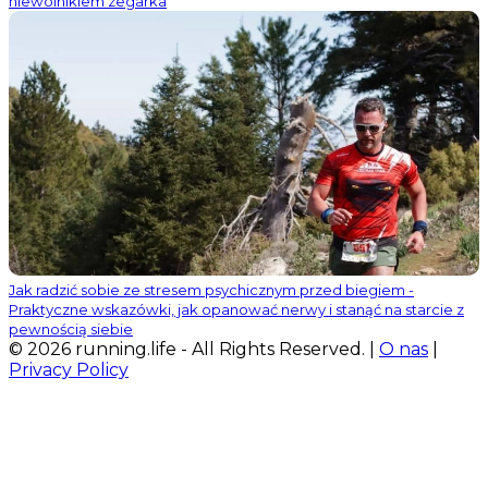
niewolnikiem zegarka
Jak radzić sobie ze stresem psychicznym przed biegiem -
Praktyczne wskazówki, jak opanować nerwy i stanąć na starcie z
pewnością siebie
© 2026 running.life - All Rights Reserved. |
O nas
|
Privacy Policy