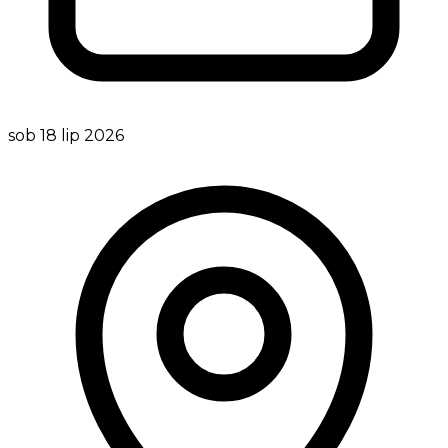
sob 18 lip 2026