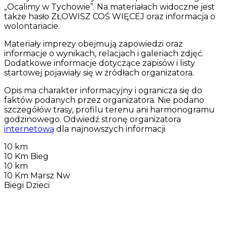
„Ocalimy w Tychowie”. Na materiałach widoczne jest
także hasło ZŁOWISZ COŚ WIĘCEJ oraz informacja o
wolontariacie.
Materiały imprezy obejmują zapowiedzi oraz
informacje o wynikach, relacjach i galeriach zdjęć.
Dodatkowe informacje dotyczące zapisów i listy
startowej pojawiały się w źródłach organizatora.
Opis ma charakter informacyjny i ogranicza się do
faktów podanych przez organizatora. Nie podano
szczegółów trasy, profilu terenu ani harmonogramu
godzinowego. Odwiedź stronę organizatora
internetową
dla najnowszych informacji.
10 km
10 Km Bieg
10 km
10 Km Marsz Nw
Biegi Dzieci