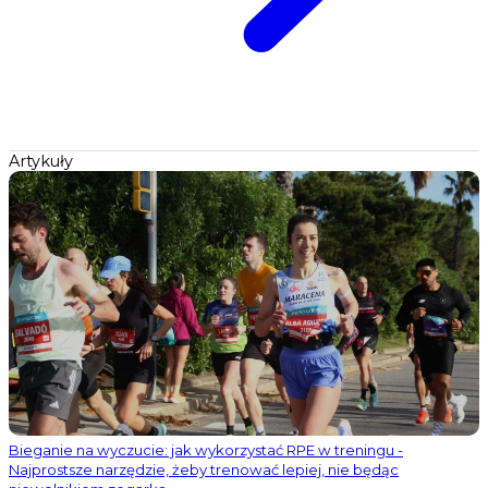
Artykuły
Bieganie na wyczucie: jak wykorzystać RPE w treningu -
Najprostsze narzędzie, żeby trenować lepiej, nie będąc