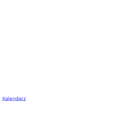
Kalendarz