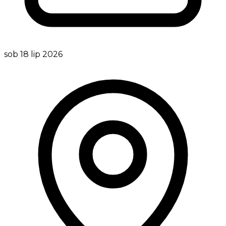
sob 18 lip 2026