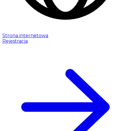
Strona internetowa
Rejestracja