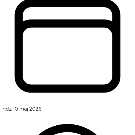
ndz 10 maj 2026