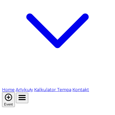
Home
Artykuły
Kalkulator Tempa
Kontakt
Event