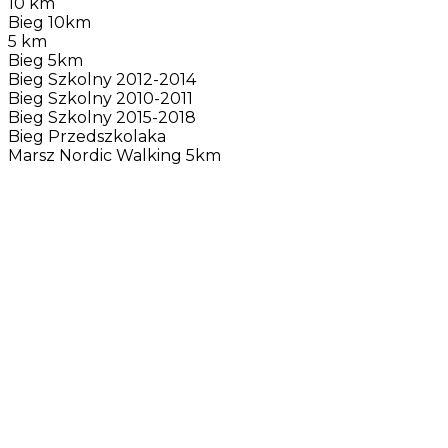
10 km
Bieg 10km
5 km
Bieg 5km
Bieg Szkolny 2012-2014
Bieg Szkolny 2010-2011
Bieg Szkolny 2015-2018
Bieg Przedszkolaka
Marsz Nordic Walking 5km