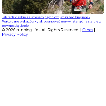
Jak radzić sobie ze stresem psychicznym przed biegiem -
Praktyczne wskazówki, jak opanować nerwy i stanąć na starcie z
pewnością siebie
© 2026 running.life - All Rights Reserved. |
O nas
|
Privacy Policy