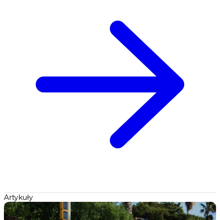
Artykuły