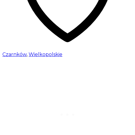
Czarnków
,
Wielkopolskie