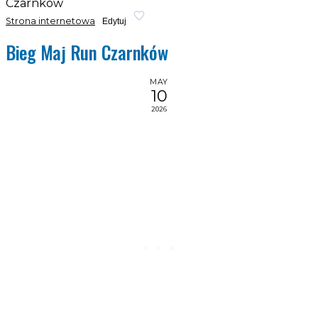
Czarnków
Strona internetowa
Edytuj
Bieg Maj Run Czarnków
MAY
10
2026