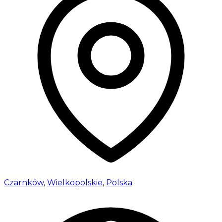
Czarnków
,
Wielkopolskie
,
Polska