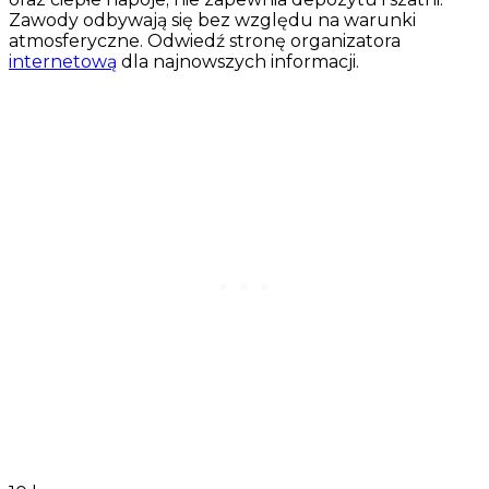
Zawody odbywają się bez względu na warunki
atmosferyczne. Odwiedź stronę organizatora
internetową
dla najnowszych informacji.