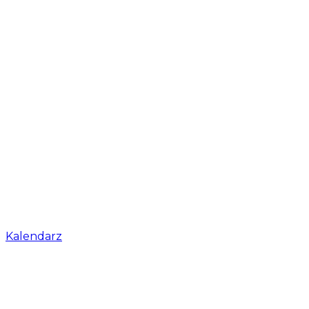
Kalendarz