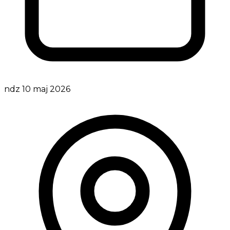
ndz 10 maj 2026