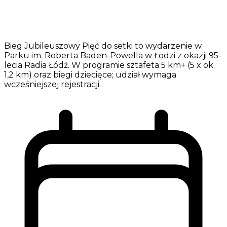
Bieg Jubileuszowy Pięć do setki to wydarzenie w
Parku im. Roberta Baden-Powella w Łodzi z okazji 95-
lecia Radia Łódź. W programie sztafeta 5 km+ (5 x ok.
1,2 km) oraz biegi dziecięce; udział wymaga
wcześniejszej rejestracji.