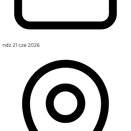
ndz 21 cze 2026