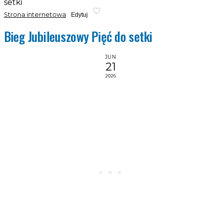
setki
Strona internetowa
Edytuj
Bieg Jubileuszowy Pięć do setki
JUN
21
2026