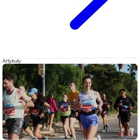
Artykuły