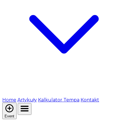
Home
Artykuły
Kalkulator Tempa
Kontakt
Event