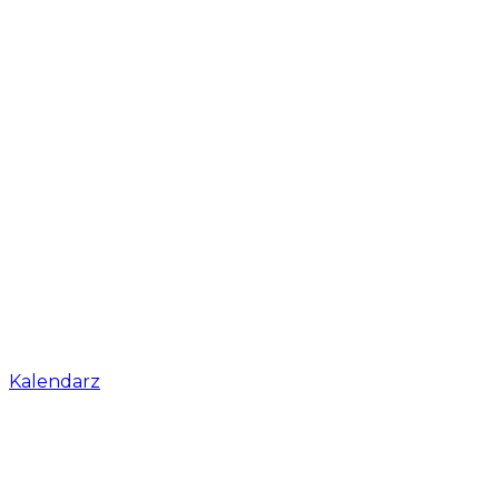
Kalendarz