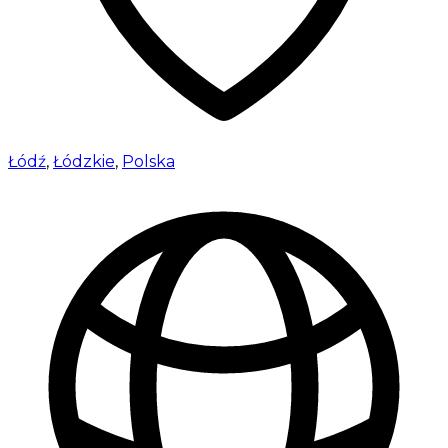
Łódź
,
Łódzkie
,
Polska