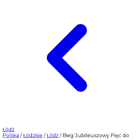
Łódź
Polska
/
Łódzkie
/
Łódź
/
Bieg Jubileuszowy Pięć do