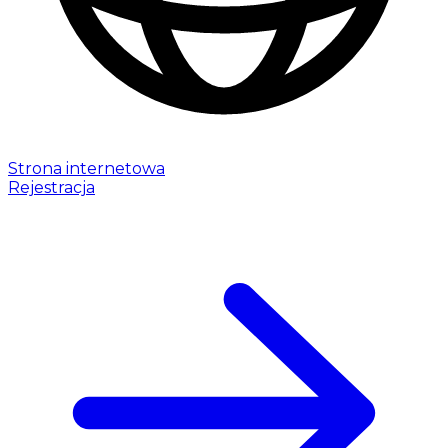
Strona internetowa
Rejestracja