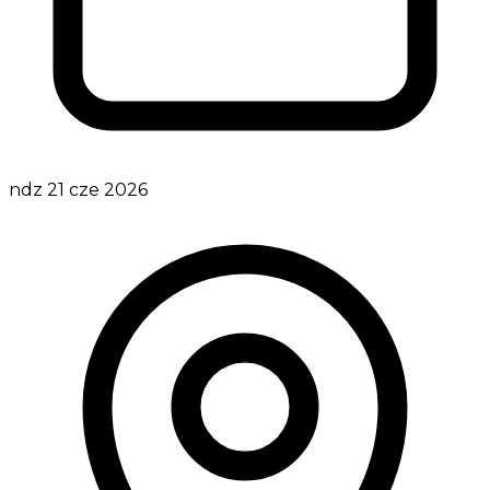
ndz 21 cze 2026