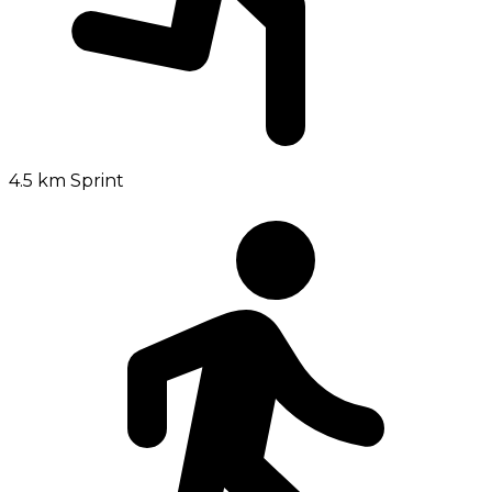
4.5 km
Sprint