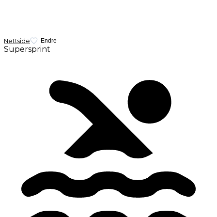
Nettside
Endre
Supersprint