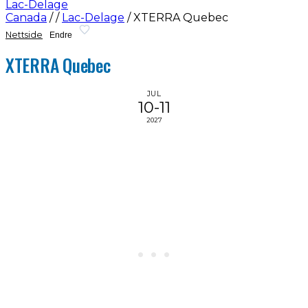
Lac-Delage
Canada
/
/
Lac-Delage
/
XTERRA Quebec
Nettside
Endre
XTERRA Quebec
JUL
10-11
2027