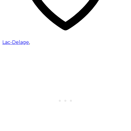
Lac-Delage
,