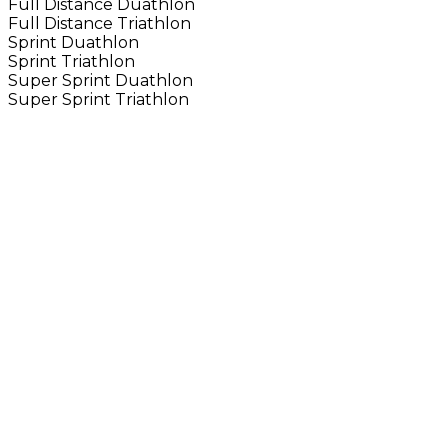
Full Distance Duathlon
Full Distance Triathlon
Sprint Duathlon
Sprint Triathlon
Super Sprint Duathlon
Super Sprint Triathlon