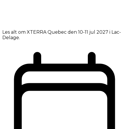
Les alt om XTERRA Quebec den 10-11 jul 2027 i Lac-
Delage.