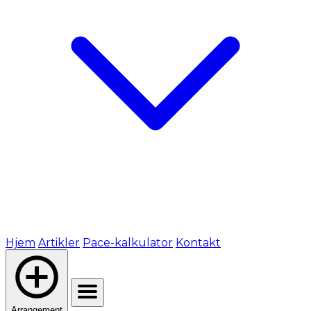
Hjem
Artikler
Pace-kalkulator
Kontakt
Arrangement