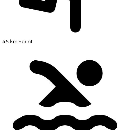
4.5 km
Sprint