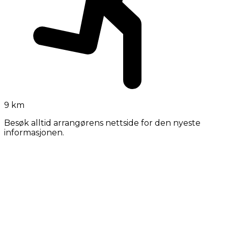
9 km
Besøk alltid arrangørens nettside for den nyeste
informasjonen.