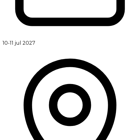
10-11 jul 2027