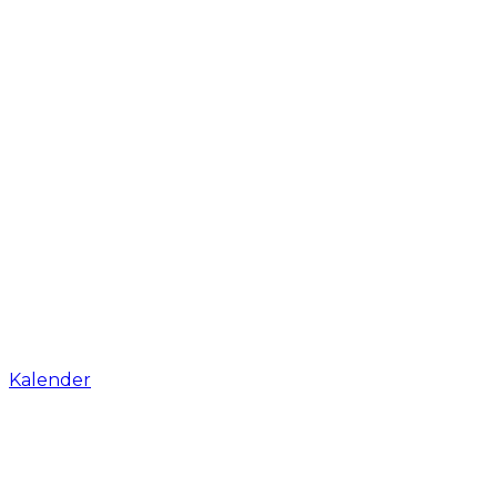
Kalender