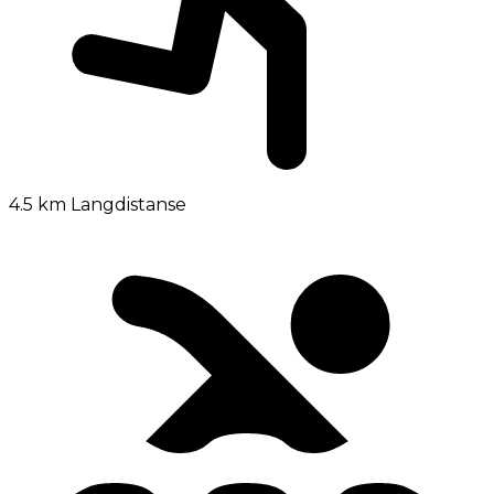
4.5 km
Langdistanse