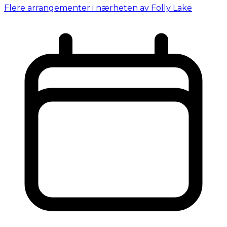
Flere arrangementer i nærheten av Folly Lake