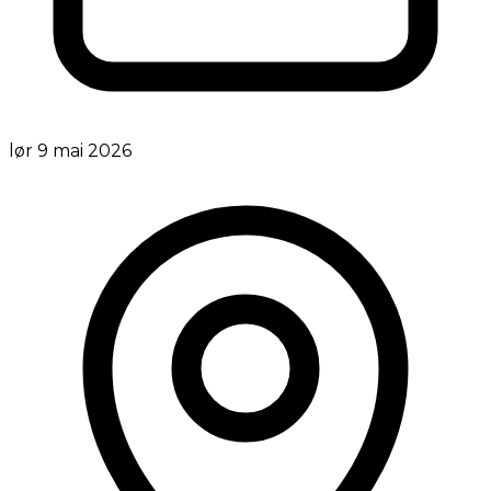
lør 9 mai 2026