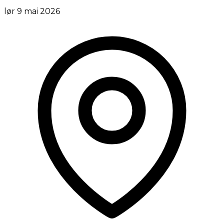
lør 9 mai 2026