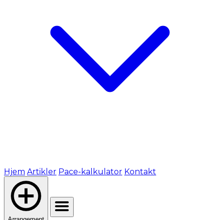
Hjem
Artikler
Pace-kalkulator
Kontakt
Arrangement