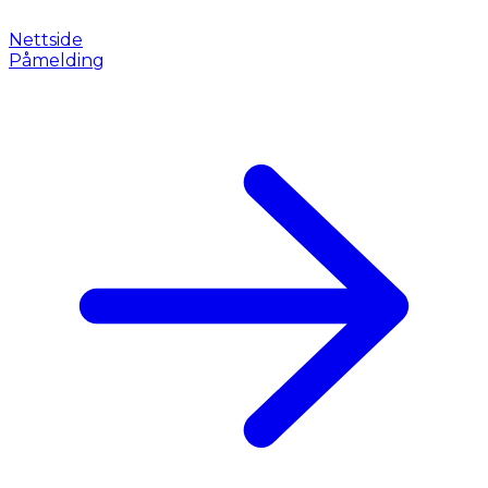
Nettside
Påmelding