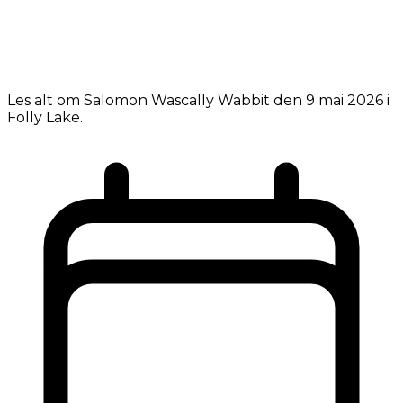
Les alt om Salomon Wascally Wabbit den 9 mai 2026 i
Folly Lake.