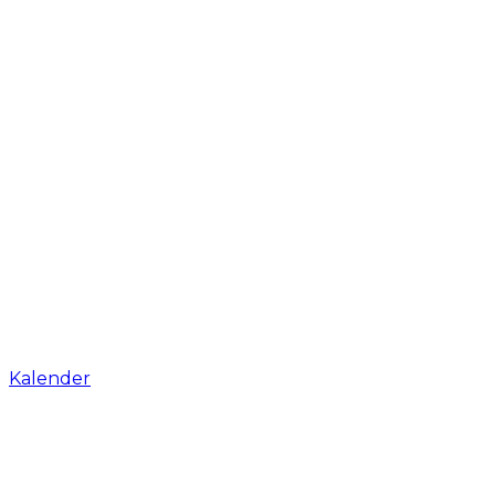
Kalender