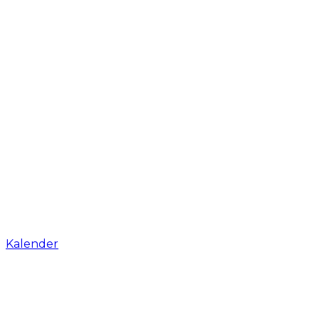
Kalender