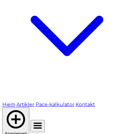
Hjem
Artikler
Pace-kalkulator
Kontakt
Arrangement