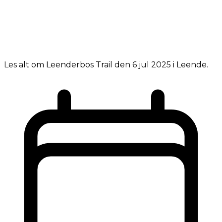
Les alt om Leenderbos Trail den 6 jul 2025 i Leende.