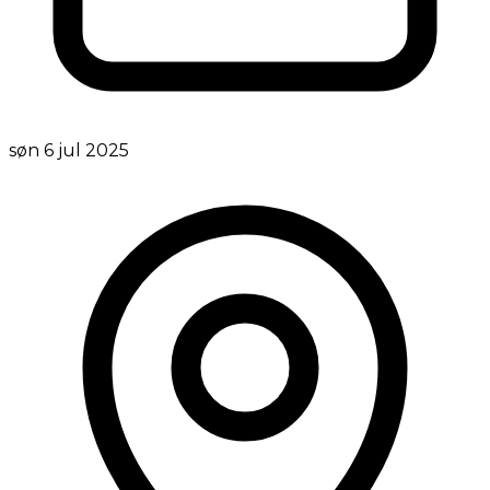
søn 6 jul 2025