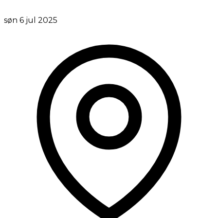
søn 6 jul 2025