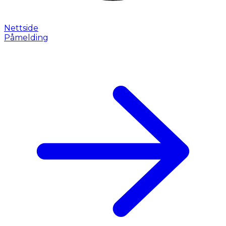
Nettside
Påmelding