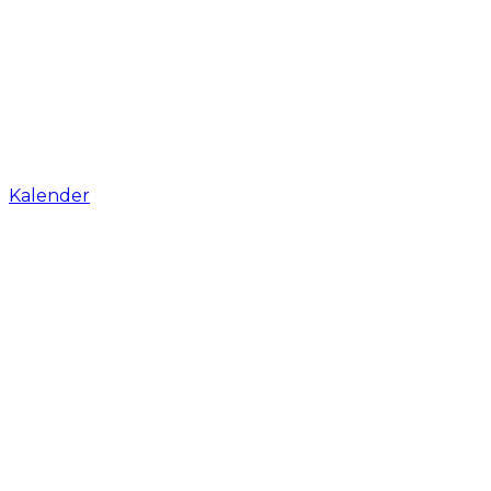
Kalender