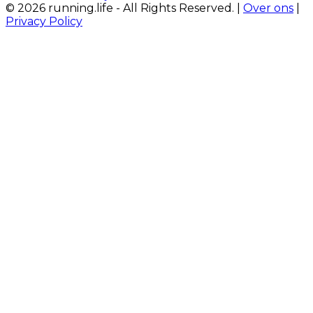
© 2026 running.life - All Rights Reserved. |
Over ons
|
Privacy Policy