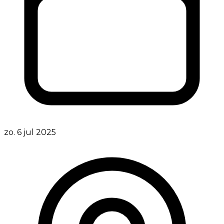
zo. 6 jul 2025