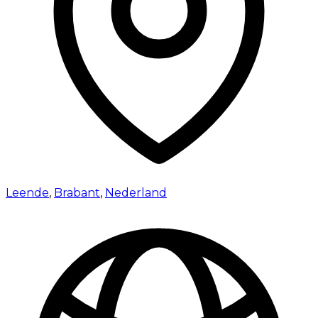
Leende
,
Brabant
,
Nederland