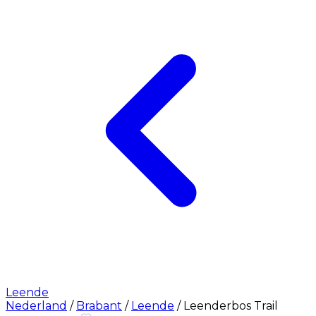
Leende
Nederland
/
Brabant
/
Leende
/
Leenderbos Trail