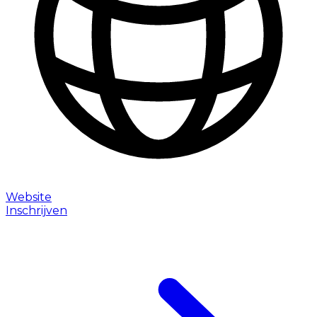
Website
Inschrijven