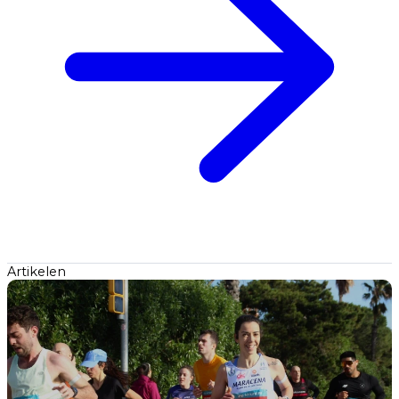
Artikelen