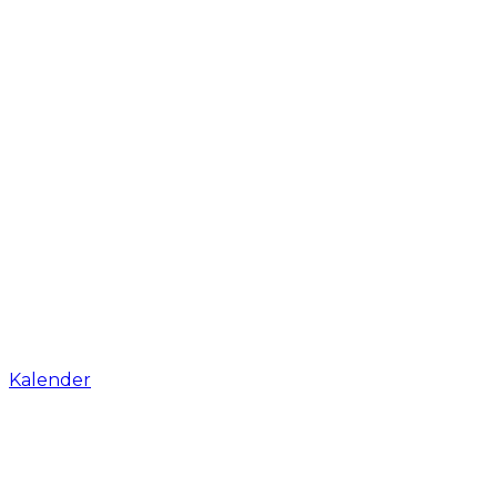
Kalender