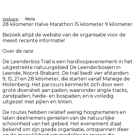
Website
Wijzig
28 kilometer
Halve Marathon
15 kilometer
9 kilometer
Bezoek altijd de website van de organisatie voor de
meest recente informatie!
Over de race
De Leenderbos Trail is een hardloopevenement in het
uitgestrekte natuurgebied De Leenderbossen in
Leende, Noord-Brabant. De trail biedt vier afstanden:
9, 15, 21 en 28 kilometer, die starten vanaf Manege de
Molenberg. Het parcours kenmerkt zich door een
grote diversiteit aan paden, waaronder single tracks,
zandpaden, heide- en bospaden, en is volledig
uitgezet met pijlen en linten.
De routes hebben relatief weinig hoogtemeters en
laten deelnemers genieten van de natuurlijke
schoonheid van het gebied. Het evenement staat
bekend om zijn goede organisatie, ontspannen sfeer