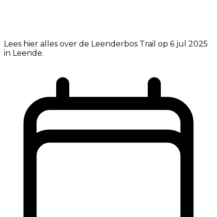
Lees hier alles over de Leenderbos Trail op 6 jul 2025
in Leende.