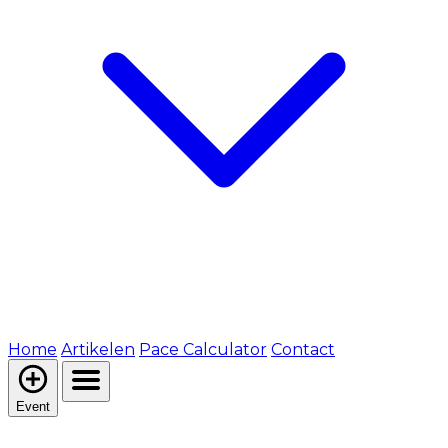
Home
Artikelen
Pace Calculator
Contact
Event