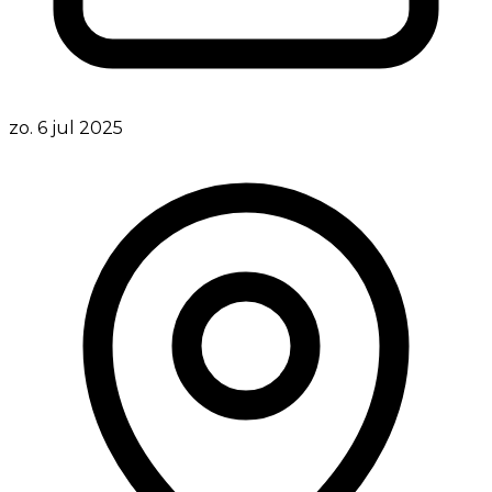
zo. 6 jul 2025