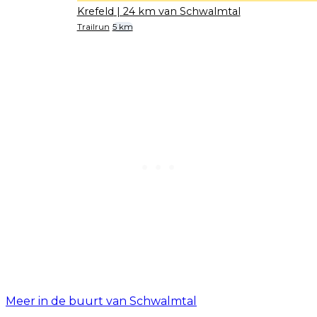
Krefeld
| 24 km van Schwalmtal
Trailrun
5 km
Meer in de buurt van Schwalmtal