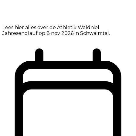
Lees hier alles over de Athletik Waldniel
Jahresendlauf op 8 nov 2026 in Schwalmtal.