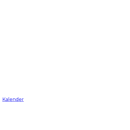
Kalender