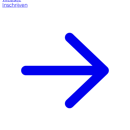
Inschrijven