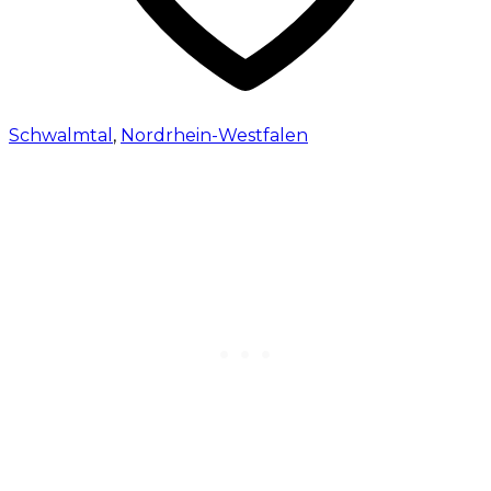
Schwalmtal
,
Nordrhein-Westfalen