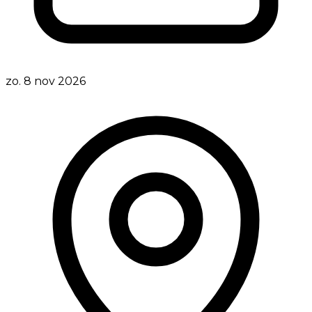
zo. 8 nov 2026