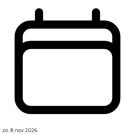
zo. 8 nov 2026