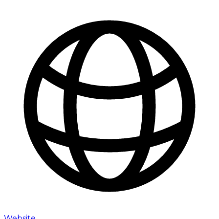
Website