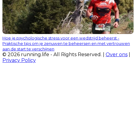
Hoe je psychologische stress voor een wedstrijd beheerst -
Praktische tips om je zenuwen te beheersen en met vertrouwen
aan de start te verschijnen
© 2026 running.life - All Rights Reserved. |
Over ons
|
Privacy Policy