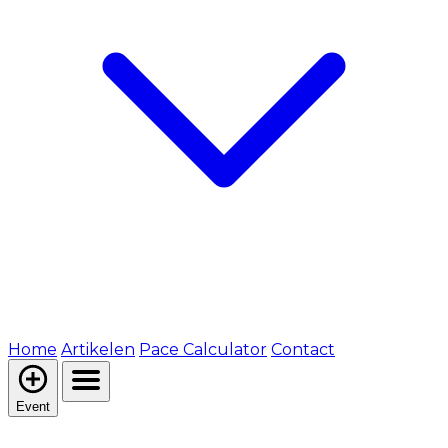
Home
Artikelen
Pace Calculator
Contact
Event