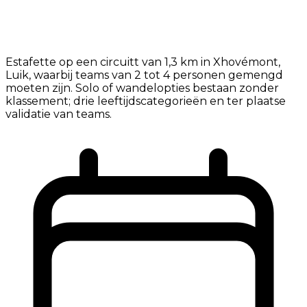
Estafette op een circuitt van 1,3 km in Xhovémont,
Luik, waarbij teams van 2 tot 4 personen gemengd
moeten zijn. Solo of wandelopties bestaan zonder
klassement; drie leeftijdscategorieën en ter plaatse
validatie van teams.