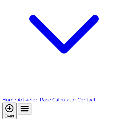
Home
Artikelen
Pace Calculator
Contact
Event