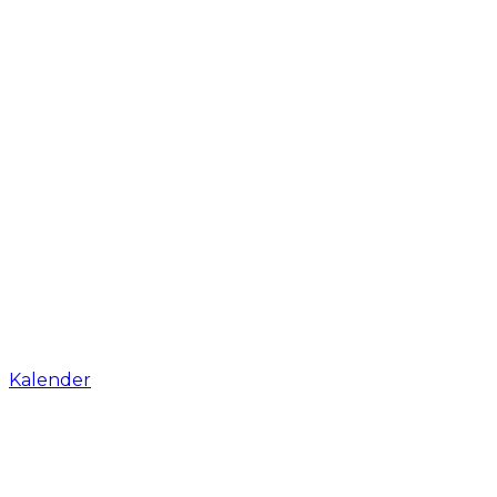
Kalender