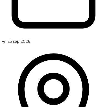
vr. 25 sep 2026