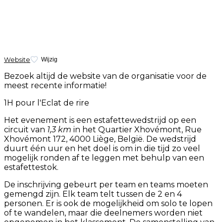
Website
Wijzig
Bezoek altijd de website van de organisatie voor de
meest recente informatie!
1H pour l'Eclat de rire
Het evenement is een estafettewedstrijd op een
circuit van
1,3 km
in het Quartier Xhovémont, Rue
Xhovémont 172, 4000 Liège, België. De wedstrijd
duurt één uur en het doel is om in die tijd zo veel
mogelijk ronden af te leggen met behulp van een
estafettestok.
De inschrijving gebeurt per team en teams moeten
gemengd zijn. Elk team telt tussen de 2 en 4
personen. Er is ook de mogelijkheid om solo te lopen
of te wandelen, maar die deelnemers worden niet