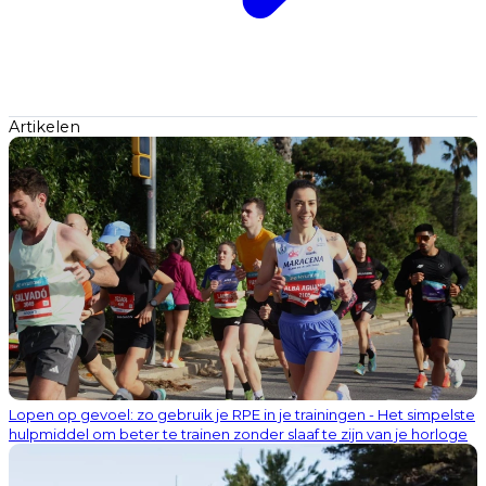
Artikelen
Lopen op gevoel: zo gebruik je RPE in je trainingen - Het simpelste
hulpmiddel om beter te trainen zonder slaaf te zijn van je horloge