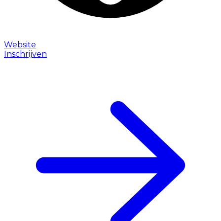
Website
Inschrijven