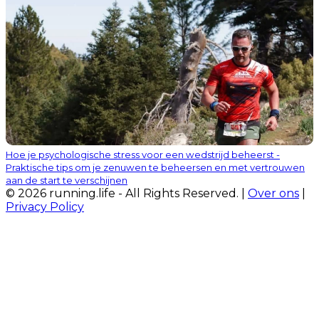
Hoe je psychologische stress voor een wedstrijd beheerst -
Praktische tips om je zenuwen te beheersen en met vertrouwen
aan de start te verschijnen
© 2026 running.life - All Rights Reserved. |
Over ons
|
Privacy Policy