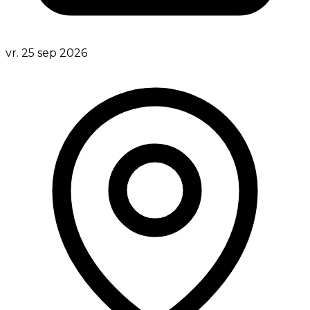
vr. 25 sep 2026