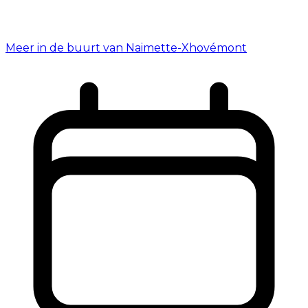
Meer in de buurt van Naimette-Xhovémont