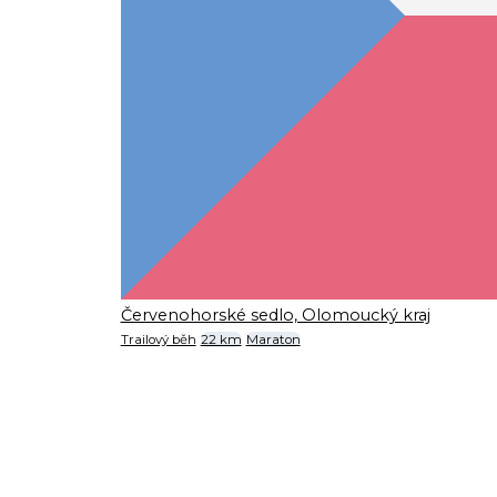
Červenohorské sedlo, Olomoucký kraj
Trailový běh
22 km
Maraton