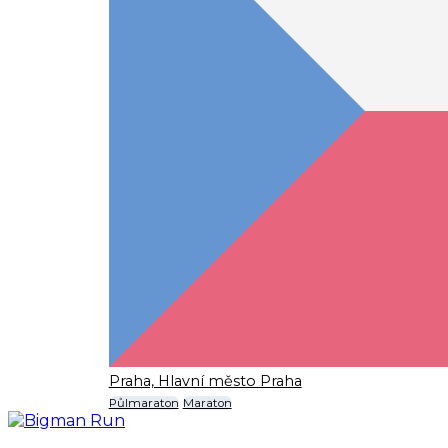
Praha, Hlavní město Praha
Půlmaraton
Maraton