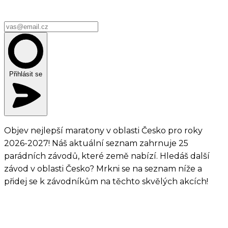
Přihlásit se
Objev nejlepší maratony v oblasti Česko pro roky
2026-2027! Náš aktuální seznam zahrnuje 25
parádních závodů, které země nabízí. Hledáš další
závod v oblasti Česko? Mrkni se na seznam níže a
přidej se k závodníkům na těchto skvělých akcích!