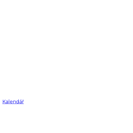
Kalendář