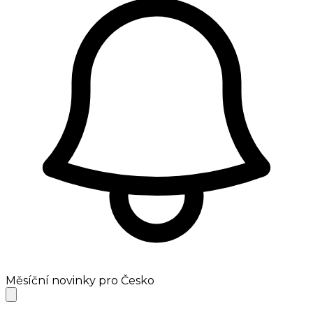
Měsíční novinky pro Česko