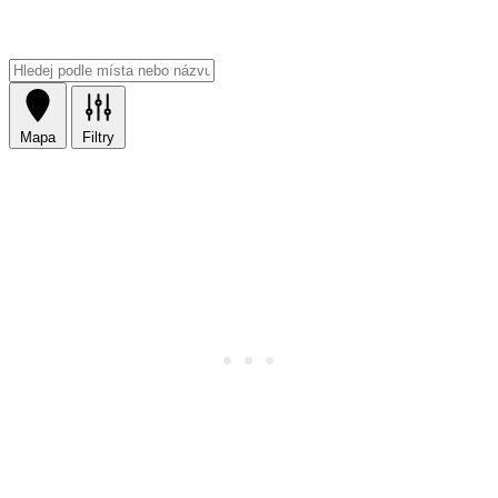
Mapa
Filtry