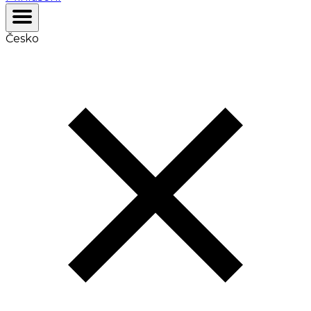
Česko