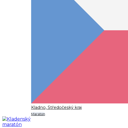
Kladno, Středočeský kraj
Maraton