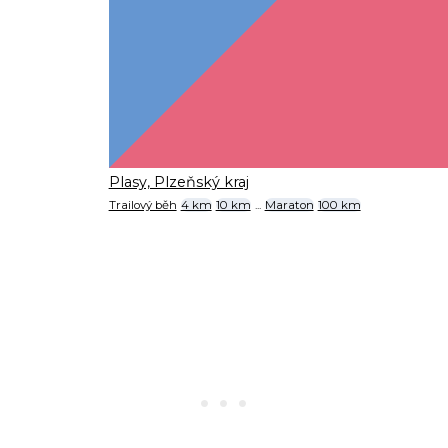
Plasy, Plzeňský kraj
Trailový běh
4 km
10 km
...
Maraton
100 km