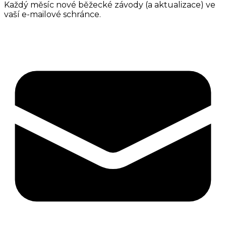
Každý měsíc nové běžecké závody (a aktualizace) ve
vaší e-mailové schránce.