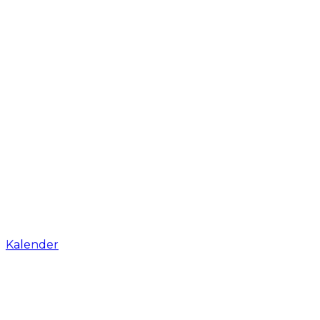
Kalender